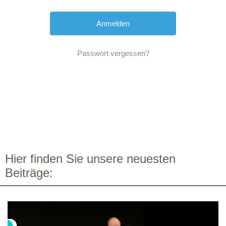
Passwort vergessen?
Hier finden Sie unsere neuesten
Beiträge: