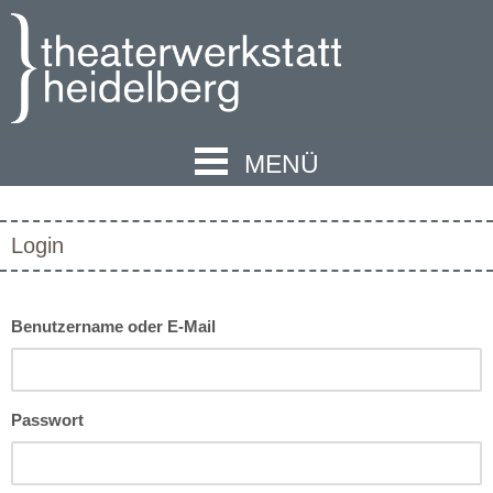
MENÜ
Login
Benutzername oder E-Mail
Passwort