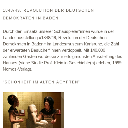
1848/49, REVOLUTION DER DEUTSCHEN
DEMOKRATEN IN BADEN
Durch den Einsatz unserer Schauspieler*innen wurde in der
Landesausstellung »1848/49, Revolution der Deutschen
Demokraten in Baden« im Landesmuseum Karlsruhe, die Zahl
der erwarteten Besucher*innen verdoppelt. Mit 140.000
zahlenden Gästen wurde sie zur erfolgreichsten Ausstellung des
Hauses (siehe Studie Prof. Klein in Geschichte(n) erleben, 1999,
Nomos-Verlag).
“SCHÖNHEIT IM ALTEN ÄGYPTEN”