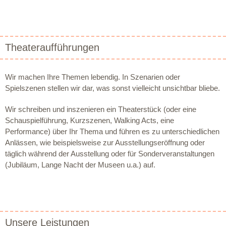
Theateraufführungen
Wir machen Ihre Themen lebendig. In Szenarien oder
Spielszenen stellen wir dar, was sonst vielleicht unsichtbar bliebe.
Wir schreiben und inszenieren ein Theaterstück (oder eine
Schauspielführung, Kurzszenen, Walking Acts, eine
Performance) über Ihr Thema und führen es zu unterschiedlichen
Anlässen, wie beispielsweise zur Ausstellungseröffnung oder
täglich während der Ausstellung oder für Sonderveranstaltungen
(Jubiläum, Lange Nacht der Museen u.a.) auf.
Unsere Leistungen