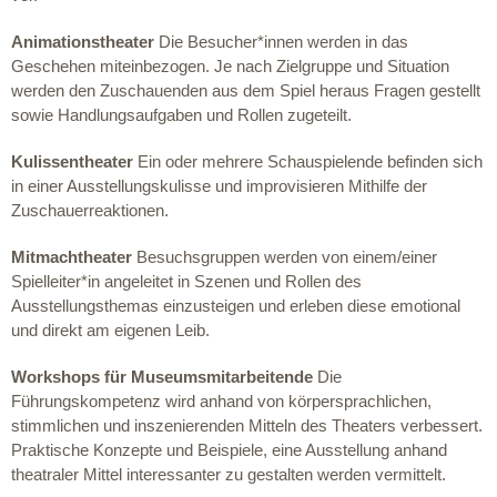
Animationstheater
Die Besucher*innen werden in das
Geschehen miteinbezogen. Je nach Zielgruppe und Situation
werden den Zuschauenden aus dem Spiel heraus Fragen gestellt
sowie Handlungsaufgaben und Rollen zugeteilt.
Kulissentheater
Ein oder mehrere Schauspielende befinden sich
in einer Ausstellungskulisse und improvisieren Mithilfe der
Zuschauerreaktionen.
Mitmachtheater
Besuchsgruppen werden von einem/einer
Spielleiter*in angeleitet in Szenen und Rollen des
Ausstellungsthemas einzusteigen und erleben diese emotional
und direkt am eigenen Leib.
Workshops für Museumsmitarbeitende
Die
Führungskompetenz wird anhand von körpersprachlichen,
stimmlichen und inszenierenden Mitteln des Theaters verbessert.
Praktische Konzepte und Beispiele, eine Ausstellung anhand
theatraler Mittel interessanter zu gestalten werden vermittelt.