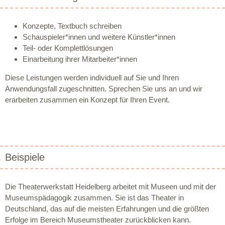
Konzepte, Textbuch schreiben
Schauspieler*innen und weitere Künstler*innen
Teil- oder Komplettlösungen
Einarbeitung ihrer Mitarbeiter*innen
Diese Leistungen werden individuell auf Sie und Ihren
Anwendungsfall zugeschnitten. Sprechen Sie uns an und wir
erarbeiten zusammen ein Konzept für Ihren Event.
Beispiele
Die Theaterwerkstatt Heidelberg arbeitet mit Museen und mit der
Museumspädagogik zusammen. Sie ist das Theater in
Deutschland, das auf die meisten Erfahrungen und die größten
Erfolge im Bereich Museumstheater zurückblicken kann.