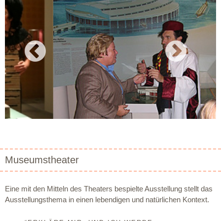
prev
next
Museumstheater
Eine mit den Mitteln des Theaters bespielte Ausstellung stellt das
Ausstellungsthema in einen lebendigen und natürlichen Kontext.