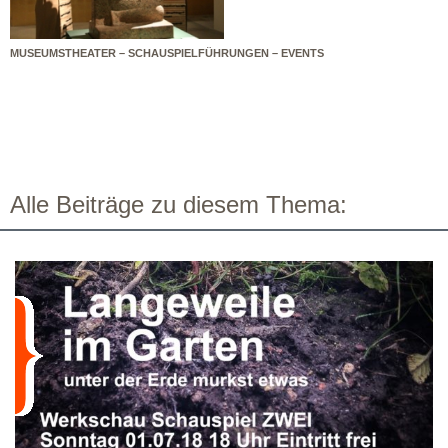
MUSEUMSTHEATER – SCHAUSPIELFÜHRUNGEN – EVENTS
Alle Beiträge zu diesem Thema: