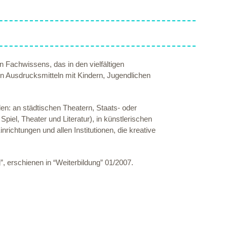
n Fachwissens, das in den vielfältigen
en Ausdrucksmitteln mit Kindern, Jugendlichen
den: an städtischen Theatern, Staats- oder
piel, Theater und Literatur), in künstlerischen
richtungen und allen Institutionen, die kreative
, erschienen in “Weiterbildung” 01/2007.