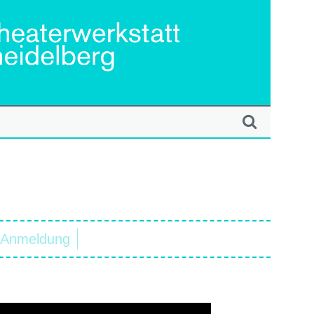
Anmeldung