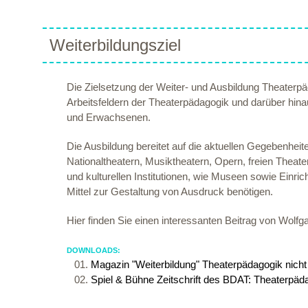
Weiterbildungsziel
Die Zielsetzung der Weiter- und Ausbildung Theaterpäd
Arbeitsfeldern der Theaterpädagogik und darüber hina
und Erwachsenen.
Die Ausbildung bereitet auf die aktuellen Gegebenheite
Nationaltheatern, Musiktheatern, Opern, freien Theater
und kulturellen Institutionen, wie Museen sowie Einric
Mittel zur Gestaltung von Ausdruck benötigen.
Hier finden Sie einen interessanten Beitrag von Wolf
DOWNLOADS:
Magazin "Weiterbildung" Theaterpädagogik nicht
Spiel & Bühne Zeitschrift des BDAT: Theaterpäd