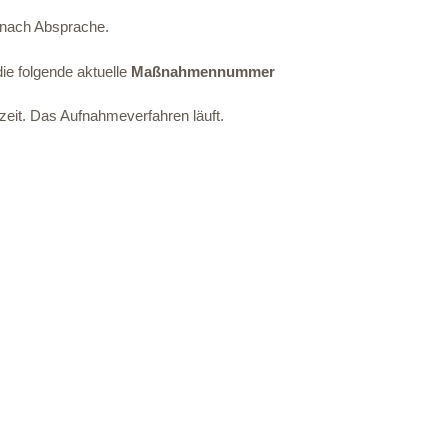
n nach Absprache.
die folgende aktuelle
Maßnahmennummer
zeit. Das Aufnahmeverfahren läuft.