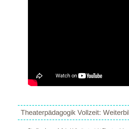
Theaterpädagogik Vollzeit: Weiterb