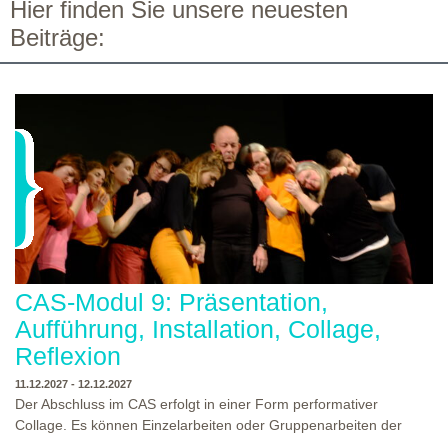
Hier finden Sie unsere neuesten
Beiträge:
CAS-Modul 9: Präsentation,
Aufführung, Installation, Collage,
Reflexion
11.12.2027 - 12.12.2027
Der Abschluss im CAS erfolgt in einer Form performativer
Collage. Es können Einzelarbeiten oder Gruppenarbeiten der
Studierenden gezeigt werden. Studierende und Zuschauende