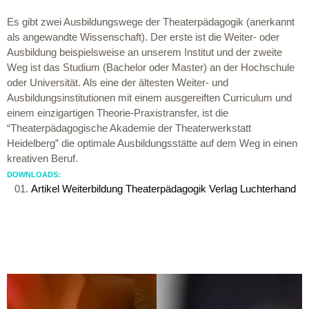
Es gibt zwei Ausbildungswege der Theaterpädagogik (anerkannt
als angewandte Wissenschaft). Der erste ist die Weiter- oder
Ausbildung beispielsweise an unserem Institut und der zweite
Weg ist das Studium (Bachelor oder Master) an der Hochschule
oder Universität. Als eine der ältesten Weiter- und
Ausbildungsinstitutionen mit einem ausgereiften Curriculum und
einem einzigartigen Theorie-Praxistransfer, ist die
“Theaterpädagogische Akademie der Theaterwerkstatt
Heidelberg” die optimale Ausbildungsstätte auf dem Weg in einen
kreativen Beruf.
DOWNLOADS:
Artikel Weiterbildung Theaterpädagogik Verlag Luchterhand