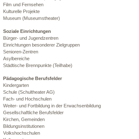
Film und Fernsehen
Kulturelle Projekte
Museum (Museumstheater)
Soziale Einrichtungen
Bürger- und Jugendzentren
Einrichtungen besonderer Zielgruppen
Senioren-Zentren
Asylbereiche
Städtische Brennpunkte (Teilhabe)
Pädagogische Berufsfelder
Kindergarten
Schule (Schultheater AG)
Fach- und Hochschulen
Weiter- und Fortbildung in der Erwachsenbildung
Gesellschaftliche Berufsfelder
Kirchen, Gemeinden
Bildungsinstitutionen
Volkshochschulen