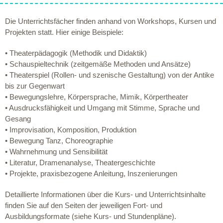
Die Unterrichtsfächer finden anhand von Workshops, Kursen und
Projekten statt. Hier einige Beispiele:
• Theaterpädagogik (Methodik und Didaktik)
• Schauspieltechnik (zeitgemäße Methoden und Ansätze)
• Theaterspiel (Rollen- und szenische Gestaltung) von der Antike
bis zur Gegenwart
• Bewegungslehre, Körpersprache, Mimik, Körpertheater
• Ausdrucksfähigkeit und Umgang mit Stimme, Sprache und
Gesang
• Improvisation, Komposition, Produktion
• Bewegung Tanz, Choreographie
• Wahrnehmung und Sensibilität
• Literatur, Dramenanalyse, Theatergeschichte
• Projekte, praxisbezogene Anleitung, Inszenierungen
Detaillierte Informationen über die Kurs- und Unterrichtsinhalte
finden Sie auf den Seiten der jeweiligen Fort- und
Ausbildungsformate (siehe Kurs- und Stundenpläne).