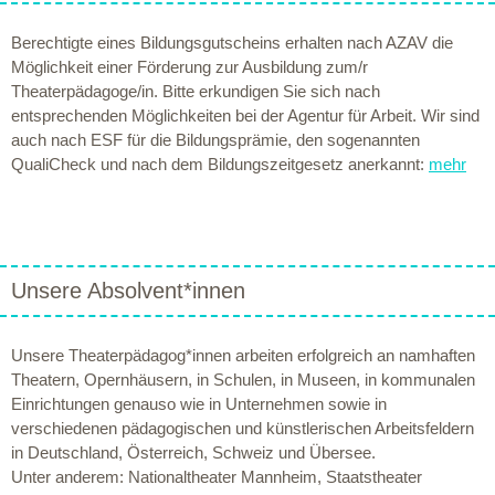
Berechtigte eines Bildungsgutscheins erhalten nach AZAV die
Möglichkeit einer Förderung zur Ausbildung zum/r
Theaterpädagoge/in. Bitte erkundigen Sie sich nach
entsprechenden Möglichkeiten bei der Agentur für Arbeit. Wir sind
auch nach ESF für die Bildungsprämie, den sogenannten
QualiCheck und nach dem Bildungszeitgesetz anerkannt:
mehr
Unsere Absolvent*innen
Unsere Theaterpädagog*innen arbeiten erfolgreich an namhaften
Theatern, Opernhäusern, in Schulen, in Museen, in kommunalen
Einrichtungen genauso wie in Unternehmen sowie in
verschiedenen pädagogischen und künstlerischen Arbeitsfeldern
in Deutschland, Österreich, Schweiz und Übersee.
Unter anderem: Nationaltheater Mannheim, Staatstheater