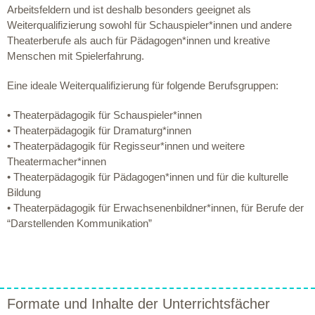
Arbeitsfeldern und ist deshalb besonders geeignet als
Weiterqualifizierung sowohl für Schauspieler*innen und andere
Theaterberufe als auch für Pädagogen*innen und kreative
Menschen mit Spielerfahrung.
Eine ideale Weiterqualifizierung für folgende Berufsgruppen:
• Theaterpädagogik für Schauspieler*innen
• Theaterpädagogik für Dramaturg*innen
• Theaterpädagogik für Regisseur*innen und weitere
Theatermacher*innen
• Theaterpädagogik für Pädagogen*innen und für die kulturelle
Bildung
• Theaterpädagogik für Erwachsenenbildner*innen, für Berufe der
“Darstellenden Kommunikation”
Formate und Inhalte der Unterrichtsfächer