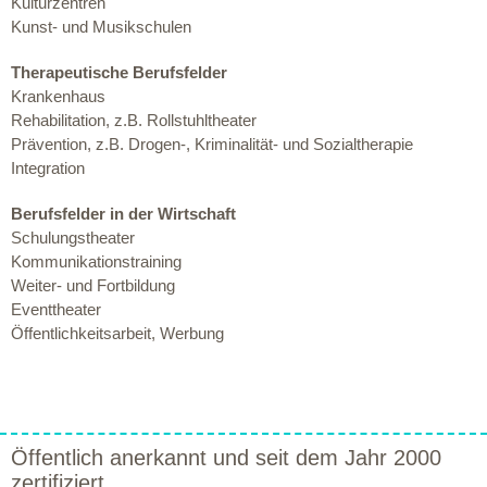
Kulturzentren
Kunst- und Musikschulen
Therapeutische Berufsfelder
Krankenhaus
Rehabilitation, z.B. Rollstuhltheater
Prävention, z.B. Drogen-, Kriminalität- und Sozialtherapie
Integration
Berufsfelder in der Wirtschaft
Schulungstheater
Kommunikationstraining
Weiter- und Fortbildung
Eventtheater
Öffentlichkeitsarbeit, Werbung
Öffentlich anerkannt und seit dem Jahr 2000
zertifiziert.