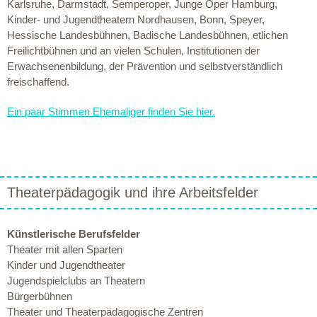
Karlsruhe, Darmstadt, Semperoper, Junge Oper Hamburg,
Kinder- und Jugendtheatern Nordhausen, Bonn, Speyer,
Hessische Landesbühnen, Badische Landesbühnen, etlichen
Freilichtbühnen und an vielen Schulen, Institutionen der
Erwachsenenbildung, der Prävention und selbstverständlich
freischaffend.
Ein paar Stimmen Ehemaliger finden Sie hier.
Theaterpädagogik und ihre Arbeitsfelder
Künstlerische Berufsfelder
Theater mit allen Sparten
Kinder und Jugendtheater
Jugendspielclubs an Theatern
Bürgerbühnen
Theater und Theaterpädagogische Zentren