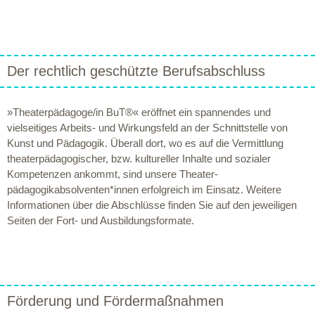
Der rechtlich geschützte Berufsabschluss
»Theaterpädagoge/in BuT®« eröffnet ein spannendes und
vielseitiges Arbeits- und Wirkungsfeld an der Schnittstelle von
Kunst und Pädagogik. Überall dort, wo es auf die Vermittlung
theaterpädagogischer, bzw. kultureller Inhalte und sozialer
Kompetenzen ankommt, sind unsere Theater­
pädagogikabsolventen*innen erfolgreich im Einsatz. Weitere
Informationen über die Abschlüsse finden Sie auf den jeweiligen
Seiten der Fort- und Ausbildungsformate.
Förderung und Fördermaßnahmen