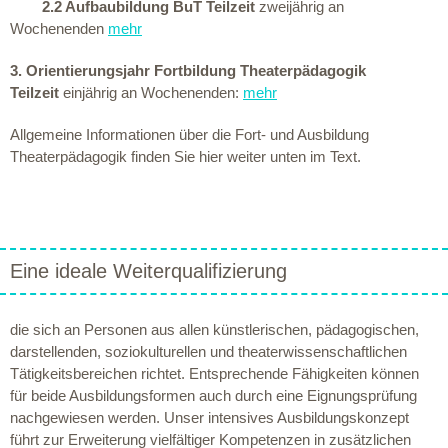
2.2 Aufbaubildung BuT Teilzeit
zweijährig an
Wochenenden
mehr
3. Orientierungsjahr Fortbildung Theaterpädagogik
Teilzeit
einjährig an Wochenenden:
mehr
Allgemeine Informationen über die Fort- und Ausbildung
Theaterpädagogik finden Sie hier weiter unten im Text.
Eine ideale Weiterqualifizierung
die sich an Personen aus allen künstlerischen, pädagogischen,
darstellenden, soziokulturellen und theaterwissenschaftlichen
Tätigkeitsbereichen richtet. Entsprechende Fähigkeiten können
für beide Ausbildungsformen auch durch eine Eignungsprüfung
nachgewiesen werden. Unser intensives Ausbildungskonzept
führt zur Erweiterung vielfältiger Kompetenzen in zusätzlichen