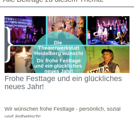
Frohe Festtage und ein glückliches
neues Jahr!
Wir wünschen frohe Festtage - persönlich, sozial
und ästhetisch!