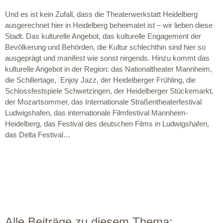
Und es ist kein Zufall, dass die Theaterwerkstatt Heidelberg
ausgerechnet hier in Heidelberg beheimatet ist – wir lieben diese
Stadt. Das kulturelle Angebot, das kulturelle Engagement der
Bevölkerung und Behörden, die Kultur schlechthin sind hier so
ausgeprägt und manifest wie sonst nirgends. Hinzu kommt das
kulturelle Angebot in der Region: das Nationaltheater Mannheim,
die Schillertage, Enjoy Jazz, der Heidelberger Frühling, die
Schlossfestspiele Schwetzingen, der Heidelberger Stückemarkt,
der Mozartsommer, das Internationale Straßentheaterfestival
Ludwigshafen, das internationale Filmfestival Mannheim-
Heidelberg, das Festival des deutschen Films in Ludwigshafen,
das Delta Festival…
Alle Beiträge zu diesem Thema: