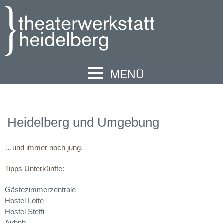
MENÜ
Heidelberg und Umgebung
…und immer noch jung.
Tipps Unterkünfte:
Gästezimmerzentrale
Hostel Lotte
Hostel Steffi
Airbnb