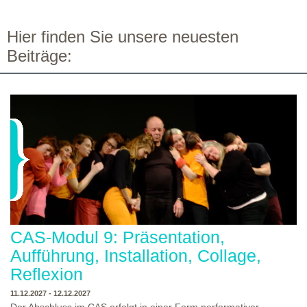
Hier finden Sie unsere neuesten
Beiträge:
CAS-Modul 9: Präsentation,
Aufführung, Installation, Collage,
Reflexion
11.12.2027 - 12.12.2027