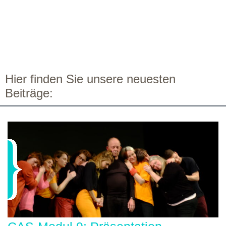
Hier finden Sie unsere neuesten
Beiträge: