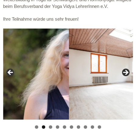
beim Berufsverband der Yoga Vidya LehrerInnen e.V.
Ihre Teilnahme würde uns sehr freuen!