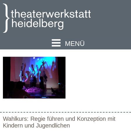
MENÜ
Wahlkurs: Regie führen und Konzeption mit
Kindern und Jugendlichen