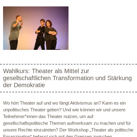
Wahlkurs: Theater als Mittel zur
gesellschaftlichen Transformation und Stärkung
der Demokratie
Wo hört Theater auf und wo fängt Aktivismus an? Kann es ein
unpolitisches Theater geben? Und wie können wir und unsere
Teilnehmer*innen das Theater nutzen, um auf
gesellschaftspolitische Themen aufmerksam zu machen und für
unsere Rechte einzutreten? Der Workshop „Theater als politische
Emanzipation“ befasst sich mit den Grenzen zwischen