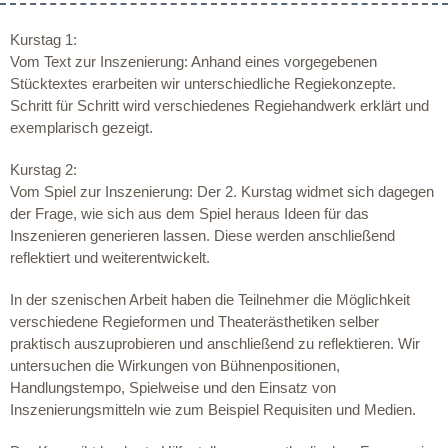
Kurstag 1:
Vom Text zur Inszenierung: Anhand eines vorgegebenen
Stücktextes erarbeiten wir unterschiedliche Regiekonzepte.
Schritt für Schritt wird verschiedenes Regiehandwerk erklärt und
exemplarisch gezeigt.
Kurstag 2:
Vom Spiel zur Inszenierung: Der 2. Kurstag widmet sich dagegen
der Frage, wie sich aus dem Spiel heraus Ideen für das
Inszenieren generieren lassen. Diese werden anschließend
reflektiert und weiterentwickelt.
In der szenischen Arbeit haben die Teilnehmer die Möglichkeit
verschiedene Regieformen und Theaterästhetiken selber
praktisch auszuprobieren und anschließend zu reflektieren. Wir
untersuchen die Wirkungen von Bühnenpositionen,
Handlungstempo, Spielweise und den Einsatz von
Inszenierungsmitteln wie zum Beispiel Requisiten und Medien.