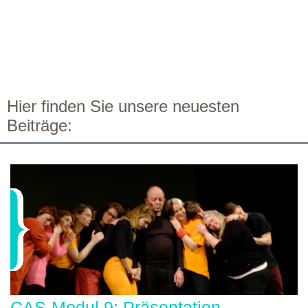
Hier finden Sie unsere neuesten
Beiträge:
CAS-Modul 9: Präsentation,