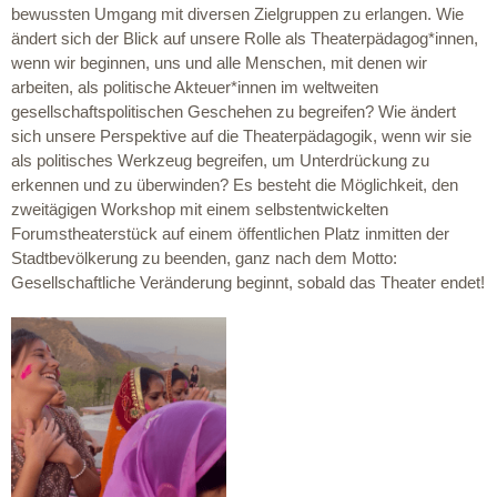
bewussten Umgang mit diversen Zielgruppen zu erlangen. Wie
ändert sich der Blick auf unsere Rolle als Theaterpädagog*innen,
wenn wir beginnen, uns und alle Menschen, mit denen wir
arbeiten, als politische Akteuer*innen im weltweiten
gesellschaftspolitischen Geschehen zu begreifen? Wie ändert
sich unsere Perspektive auf die Theaterpädagogik, wenn wir sie
als politisches Werkzeug begreifen, um Unterdrückung zu
erkennen und zu überwinden? Es besteht die Möglichkeit, den
zweitägigen Workshop mit einem selbstentwickelten
Forumstheaterstück auf einem öffentlichen Platz inmitten der
Stadtbevölkerung zu beenden, ganz nach dem Motto:
Gesellschaftliche Veränderung beginnt, sobald das Theater endet!