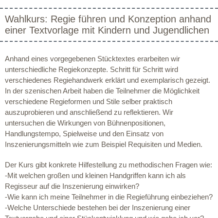
Wahlkurs: Regie führen und Konzeption anhand
einer Textvorlage mit Kindern und Jugendlichen
Anhand eines vorgegebenen Stücktextes erarbeiten wir
unterschiedliche Regiekonzepte. Schritt für Schritt wird
verschiedenes Regiehandwerk erklärt und exemplarisch gezeigt.
In der szenischen Arbeit haben die Teilnehmer die Möglichkeit
verschiedene Regieformen und Stile selber praktisch
auszuprobieren und anschließend zu reflektieren. Wir
untersuchen die Wirkungen von Bühnenpositionen,
Handlungstempo, Spielweise und den Einsatz von
Inszenierungsmitteln wie zum Beispiel Requisiten und Medien.
Der Kurs gibt konkrete Hilfestellung zu methodischen Fragen wie:
-Mit welchen großen und kleinen Handgriffen kann ich als
Regisseur auf die Inszenierung einwirken?
-Wie kann ich meine Teilnehmer in die Regieführung einbeziehen?
-Welche Unterschiede bestehen bei der Inszenierung einer