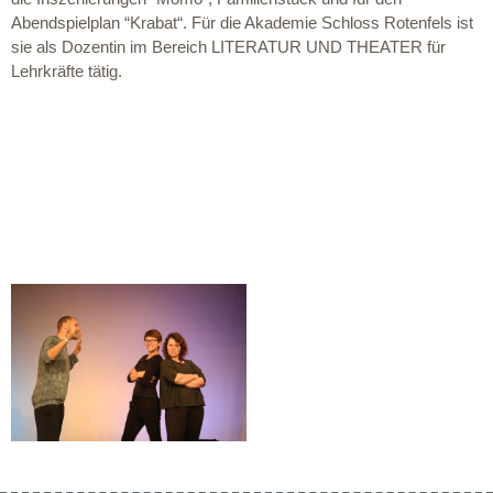
Abendspielplan “Krabat“. Für die Akademie Schloss Rotenfels ist
sie als Dozentin im Bereich LITERATUR UND THEATER für
Lehrkräfte tätig.