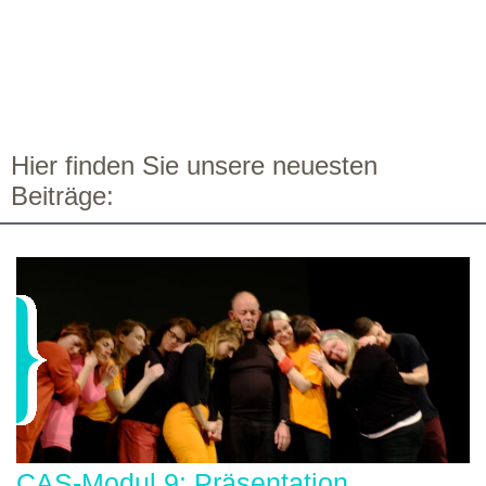
Hier finden Sie unsere neuesten
Beiträge:
CAS-Modul 9: Präsentation,