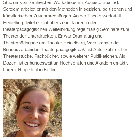
Studiums an zahlreichen Workshops mit Augusto Boal teil.
Seitdem arbeitet er mit den Methoden in sozialen, politischen und
künstlerischen Zusammenhängen. An der Theaterwerkstatt
Heidelberg leitet er seit über zehn Jahren in der
theaterpädagogischen Weiterbildung regelmäßig Seminare zum
Theater der Unterdrückten. Er war Dramaturg und
Theaterpädagoge am Theater Heidelberg, Vorsitzender des
Bundesverbandes Theaterpädagogik e.V., ist Autor zahlreicher
Theaterstücke, Fachbücher, sowie weiterer Publikationen. Als
Dozent ist er bundesweit an Hochschulen und Akademien aktiv.
Lorenz Hippe lebt in Berlin.