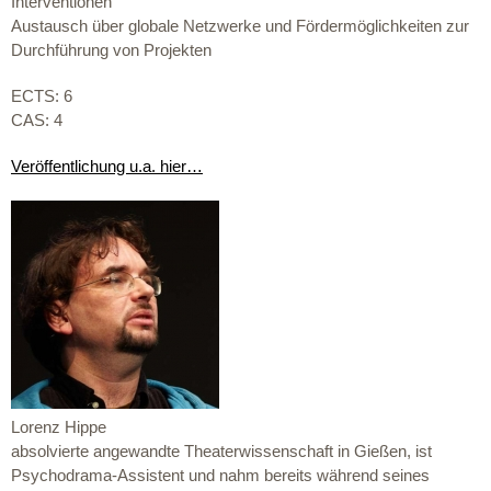
Interventionen
Austausch über globale Netzwerke und Fördermöglichkeiten zur
Durchführung von Projekten
ECTS: 6
CAS: 4
Veröffentlichung u.a. hier…
Lorenz Hippe
absolvierte angewandte Theaterwissenschaft in Gießen, ist
Psychodrama-Assistent und nahm bereits während seines