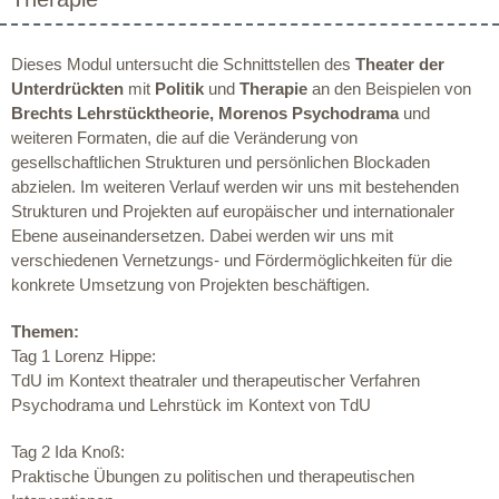
Dieses Modul untersucht die Schnittstellen des
Theater der
Unterdrückten
mit
Politik
und
Therapie
an den Beispielen von
Brechts Lehrstücktheorie
,
Morenos Psychodrama
und
weiteren Formaten, die auf die Veränderung von
gesellschaftlichen Strukturen und persönlichen Blockaden
abzielen. Im weiteren Verlauf werden wir uns mit bestehenden
Strukturen und Projekten auf europäischer und internationaler
Ebene auseinandersetzen. Dabei werden wir uns mit
verschiedenen Vernetzungs- und Fördermöglichkeiten für die
konkrete Umsetzung von Projekten beschäftigen.
Themen:
Tag 1 Lorenz Hippe:
TdU im Kontext theatraler und therapeutischer Verfahren
Psychodrama und Lehrstück im Kontext von TdU
Tag 2 Ida Knoß:
Praktische Übungen zu politischen und therapeutischen