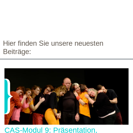
Hier finden Sie unsere neuesten
Beiträge:
CAS-Modul 9: Präsentation,