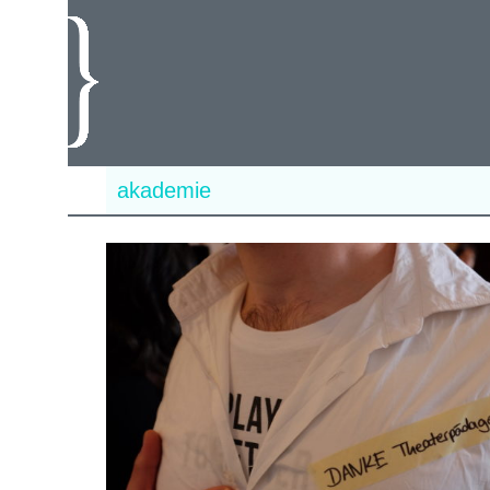
akademie