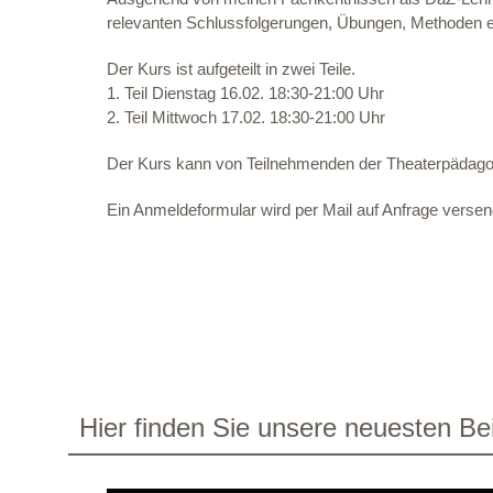
relevanten Schlussfolgerungen, Übungen, Methoden et
Der Kurs ist aufgeteilt in zwei Teile.
1. Teil Dienstag 16.02. 18:30-21:00 Uhr
2. Teil Mittwoch 17.02. 18:30-21:00 Uhr
Der Kurs kann von Teilnehmenden der Theaterpädagogi
Ein Anmeldeformular wird per Mail auf Anfrage versen
Hier finden Sie unsere neuesten Bei