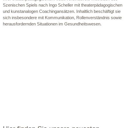
Szenischen Spiels nach Ingo Scheller mit theaterpädagogischen
und kunstanalogen Coachingansätzen. Inhaltlich beschäftigt sie
sich insbesondere mit Kommunikation, Rollenverständnis sowie
herausfordernden Situationen im Gesundheitswesen.