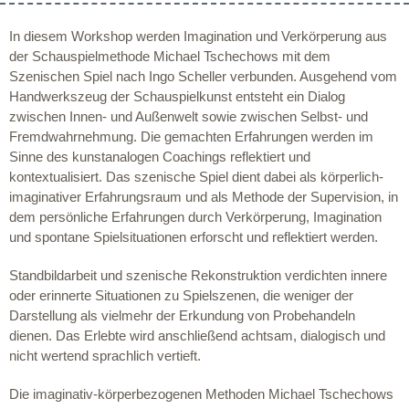
In diesem Workshop werden Imagination und Verkörperung aus
der Schauspielmethode Michael Tschechows mit dem
Szenischen Spiel nach Ingo Scheller verbunden. Ausgehend vom
Handwerkszeug der Schauspielkunst entsteht ein Dialog
zwischen Innen- und Außenwelt sowie zwischen Selbst- und
Fremdwahrnehmung. Die gemachten Erfahrungen werden im
Sinne des kunstanalogen Coachings reflektiert und
kontextualisiert. Das szenische Spiel dient dabei als körperlich-
imaginativer Erfahrungsraum und als Methode der Supervision, in
dem persönliche Erfahrungen durch Verkörperung, Imagination
und spontane Spielsituationen erforscht und reflektiert werden.
Standbildarbeit und szenische Rekonstruktion verdichten innere
oder erinnerte Situationen zu Spielszenen, die weniger der
Darstellung als vielmehr der Erkundung von Probehandeln
dienen. Das Erlebte wird anschließend achtsam, dialogisch und
nicht wertend sprachlich vertieft.
Die imaginativ-körperbezogenen Methoden Michael Tschechows