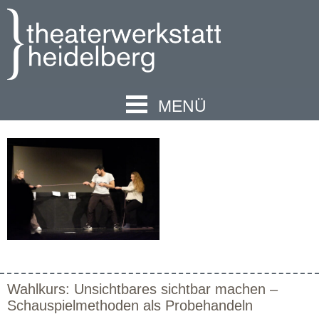
MENÜ
Wahlkurs: Unsichtbares sichtbar machen –
Schauspielmethoden als Probehandeln