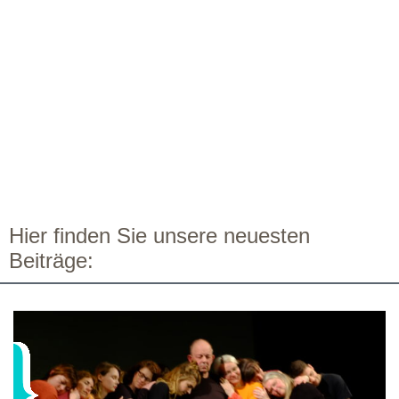
Hier finden Sie unsere neuesten
Beiträge: