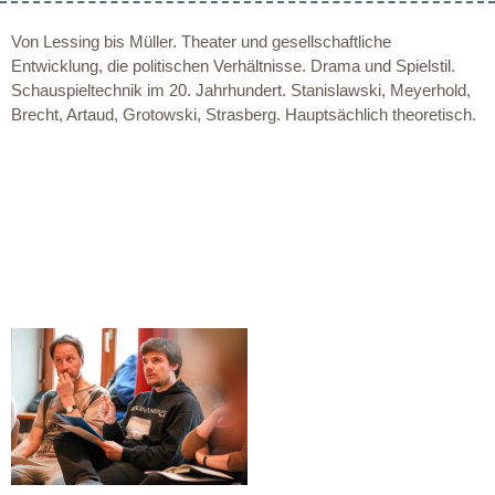
Von Lessing bis Müller. Theater und gesellschaftliche
Entwicklung, die politischen Verhältnisse. Drama und Spielstil.
Schauspieltechnik im 20. Jahrhundert. Stanislawski, Meyerhold,
Brecht, Artaud, Grotowski, Strasberg. Hauptsächlich theoretisch.