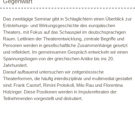
Gegenwart
Das zweitägige Seminar gibt in Schlaglichtern einen Überblick zur
Entstehungs- und Wirkungsgeschichte des europäischen
Theaters, mit Fokus auf das Schauspiel im deutschsprachigen
Raum. Leitlinien der Theaterentwicklung, zentrale Begriffe und
Personen werden in gesellschaftliche Zusammenhänge gesetzt
und reflektiert. Im gemeinsamen Gespräch entwickeln wir einen
Spannungsbogen von der griechischen Antike bis ins 20.
Jahrhundert.
Darauf aufbauend untersuchen wir zeitgenössische
Theaterformen, die häufig interdisziplinär und multimedial gestaltet
sind: Frank Castorf, Rimini Protokoll, Milo Rau und Florentina
Holzinger. Diese Positionen werden in Impulsreferaten der
Teilnehmenden vorgestellt und diskutiert.