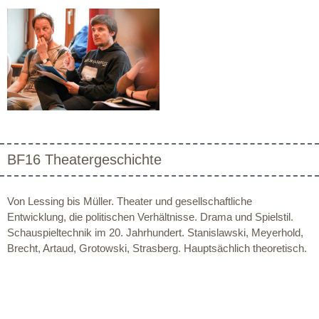
BF16 Theatergeschichte
Von Lessing bis Müller. Theater und gesellschaftliche
Entwicklung, die politischen Verhältnisse. Drama und Spielstil.
Schauspieltechnik im 20. Jahrhundert. Stanislawski, Meyerhold,
Brecht, Artaud, Grotowski, Strasberg. Hauptsächlich theoretisch.