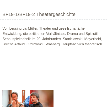
BF19-1/BF19-2 Theatergeschichte
Von Lessing bis Müller. Theater und gesellschaftliche
Entwicklung, die politischen Verhältnisse. Drama und Spielstil.
Schauspieltechnik im 20. Jahrhundert. Stanislawski, Meyerhold,
Brecht, Artaud, Grotowski, Strasberg. Hauptsächlich theoretisch.