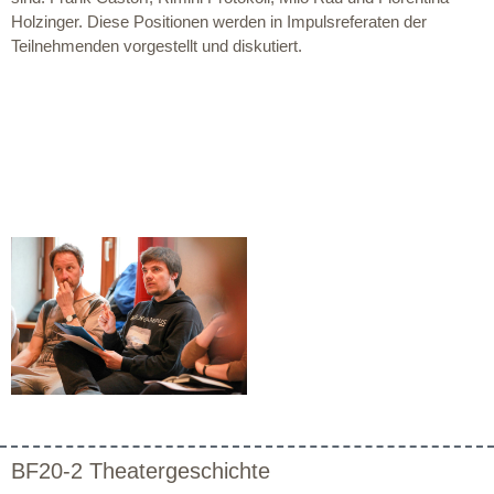
Holzinger. Diese Positionen werden in Impulsreferaten der
Teilnehmenden vorgestellt und diskutiert.
BF20-2 Theatergeschichte