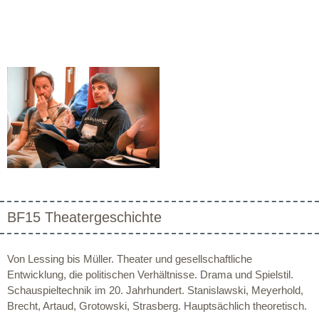
BF15 Theatergeschichte
Von Lessing bis Müller. Theater und gesellschaftliche
Entwicklung, die politischen Verhältnisse. Drama und Spielstil.
Schauspieltechnik im 20. Jahrhundert. Stanislawski, Meyerhold,
Brecht, Artaud, Grotowski, Strasberg. Hauptsächlich theoretisch.