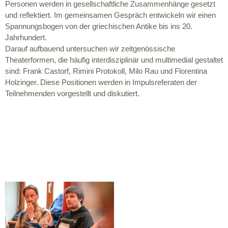
Personen werden in gesellschaftliche Zusammenhänge gesetzt
und reflektiert. Im gemeinsamen Gespräch entwickeln wir einen
Spannungsbogen von der griechischen Antike bis ins 20.
Jahrhundert.
Darauf aufbauend untersuchen wir zeitgenössische
Theaterformen, die häufig interdisziplinär und multimedial gestaltet
sind: Frank Castorf, Rimini Protokoll, Milo Rau und Florentina
Holzinger. Diese Positionen werden in Impulsreferaten der
Teilnehmenden vorgestellt und diskutiert.