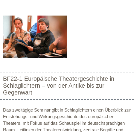
BF22-1 Europäische Theatergeschichte in
Schlaglichtern – von der Antike bis zur
Gegenwart
Das zweitägige Seminar gibt in Schlaglichtern einen Überblick zur
Entstehungs- und Wirkungsgeschichte des europäischen
Theaters, mit Fokus auf das Schauspiel im deutschsprachigen
Raum. Leitlinien der Theaterentwicklung, zentrale Begriffe und