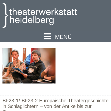
MENÜ
BF23-1/ BF23-2 Europäische Theatergeschichte
in Schlaglichtern – von der Antike bis zur