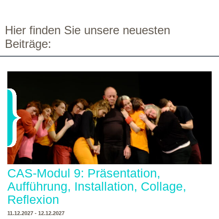
Hier finden Sie unsere neuesten
Beiträge:
CAS-Modul 9: Präsentation,
Aufführung, Installation, Collage,
Reflexion
11.12.2027 - 12.12.2027