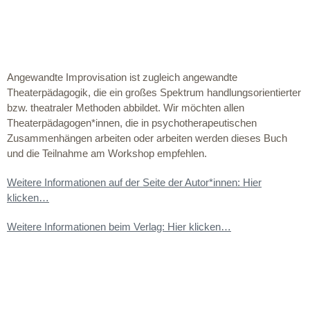
Angewandte Improvisation ist zugleich angewandte
Theaterpädagogik, die ein großes Spektrum handlungsorientierter
bzw. theatraler Methoden abbildet. Wir möchten allen
Theaterpädagogen*innen, die in psychotherapeutischen
Zusammenhängen arbeiten oder arbeiten werden dieses Buch
und die Teilnahme am Workshop empfehlen.
Weitere Informationen auf der Seite der Autor*innen: Hier
klicken…
Weitere Informationen beim Verlag: Hier klicken…