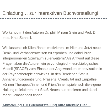
Einladung… zur interaktiven Buchvorstellung!
Workshop mit den Autoren Dr. phil. Miriam Stein und Prof. Dr.
med. Knut Schnell.
Wie lassen sich Klient*innen motivieren, im Hier und Jetzt neue
Denk- und Verhaltensweisen zu erproben und dabei ihren
interpersonellen Spielraum zu erweitern? Als Antwort auf diese
Frage haben die Autoren ein psychologisch-neurobiologisches
Modell (SPACE) zum Einsatz der Angewandten Improvisation in
der Psychotherapie entwickelt. In den Bereichen Status,
Annäherungsorientierung, Präsenz, Creativität und Empathie
können Therapeut*innen und Klient*innen spielerisch die eigene
Haltung reflektieren, mit Spaß Neues ausprobieren und dabei
mehr Gelassenheit finden.
Anmeldung zur Buchvorstellung bitte klicken: Hier…