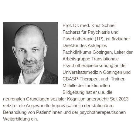
Prof. Dr. med. Knut Schnell
Facharzt für Psychiatrie und
Psychotherapie (TP), ist ärztlicher
Direktor des Asklepios
Fachklinikums Göttingen, Leiter der
Arbeitsgruppe Translationale
Psychotherapieforschung an der
Universitätsmedizin Göttingen und
CBASP-Therapeut und -Trainer.
Mithilfe der funktionellen
Bildgebung hat er u.a. die
neuronalen Grundlagen sozialer Kognition untersucht. Seit 2013
setzt er die Angewandte Improvisation in der stationären
Behandlung von Patient*innen und der psychotherapeutischen
Weiterbildung ein.