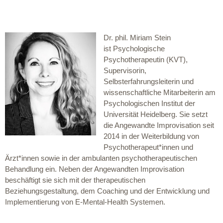
Dr. phil. Miriam Stein
ist Psychologische
Psychotherapeutin (KVT),
Supervisorin,
Selbsterfahrungsleiterin und
wissenschaftliche Mitarbeiterin am
Psychologischen Institut der
Universität Heidelberg. Sie setzt
die Angewandte Improvisation seit
2014 in der Weiterbildung von
Psychotherapeut*innen und
Ärzt*innen sowie in der ambulanten psychotherapeutischen
Behandlung ein. Neben der Angewandten Improvisation
beschäftigt sie sich mit der therapeutischen
Beziehungsgestaltung, dem Coaching und der Entwicklung und
Implementierung von E-Mental-Health Systemen.