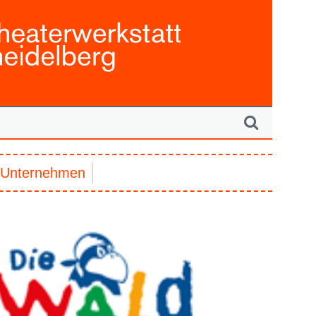
Unternehmen