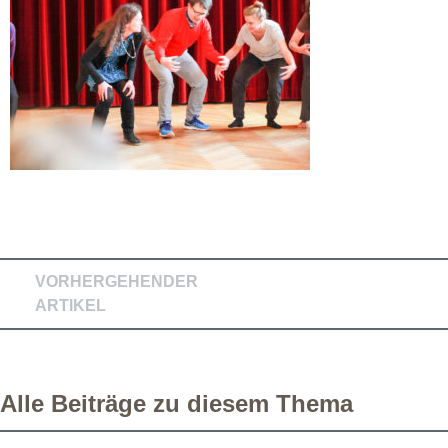
VORHERGEHENDER
ARTIKEL
Alle Beiträge zu diesem Thema