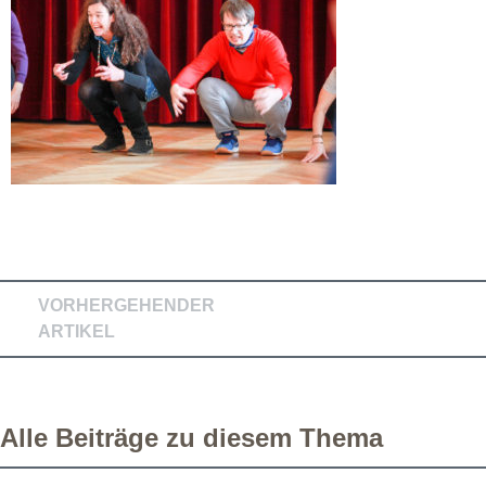
VORHERGEHENDER
ARTIKEL
Alle Beiträge zu diesem Thema