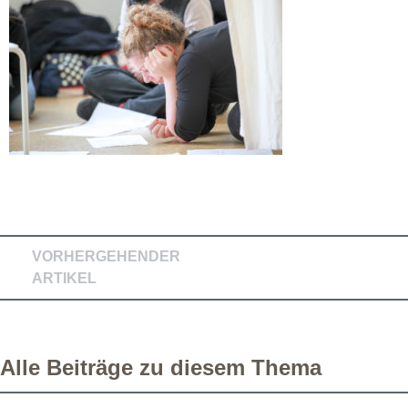
VORHERGEHENDER
ARTIKEL
Alle Beiträge zu diesem Thema