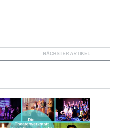
NÄCHSTER ARTIKEL