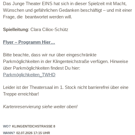
Das Junge Theater EINS hat sich in dieser Spielzeit mit Macht,
Wünschen und gefährlichen Gedanken beschäftigt – und mit einer
Frage, die beantwortet werden will.
Spielleitung
: Clara Ciliox-Schütz
Flyer – Programm Hier…
Bitte beachte, dass wir nur über eingeschränkte
Parkmöglichkeiten in der Klingenteichstraße verfügen. Hinweise
über Parkmöglichkeiten findest Du hier:
Parkmöglichkeiten_TWHD
Leider ist der Theatersaal im 1. Stock nicht barrierefrei über eine
Treppe erreichbar!
Kartenreservierung siehe weiter oben!
WO?
KLINGENTEICHSTRASSE 8
WANN?
02.07.2026 17:15 UHR