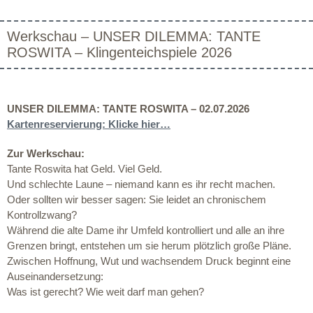
Werkschau – UNSER DILEMMA: TANTE
ROSWITA – Klingenteichspiele 2026
UNSER DILEMMA: TANTE ROSWITA – 02.07.2026
Kartenreservierung: Klicke hier…
Zur Werkschau:
Tante Roswita hat Geld. Viel Geld.
Und schlechte Laune – niemand kann es ihr recht machen.
Oder sollten wir besser sagen: Sie leidet an chronischem
Kontrollzwang?
Während die alte Dame ihr Umfeld kontrolliert und alle an ihre
Grenzen bringt, entstehen um sie herum plötzlich große Pläne.
Zwischen Hoffnung, Wut und wachsendem Druck beginnt eine
Auseinandersetzung:
Was ist gerecht? Wie weit darf man gehen?