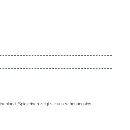
schland. Spielerisch zeigt sie uns schonungslos