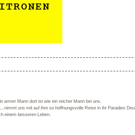
Ein armer Mann dort ist wie ein reicher Mann bei uns.
immt uns mit auf ihre so hoffnungsvolle Reise in ihr Paradies Deut
ach einem besseren Leben.