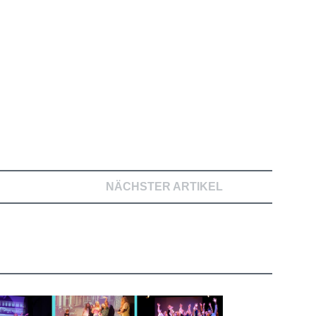
NÄCHSTER ARTIKEL