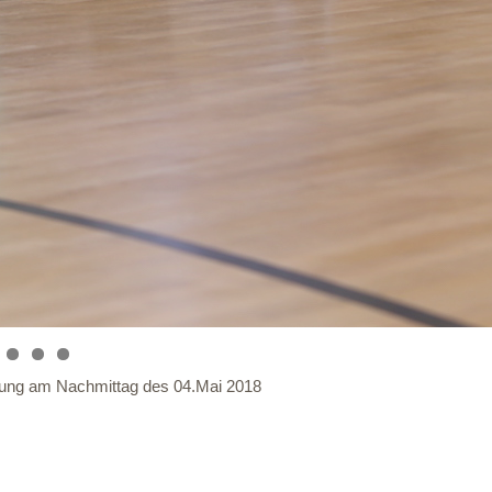
ltung am Nachmittag des 04.Mai 2018