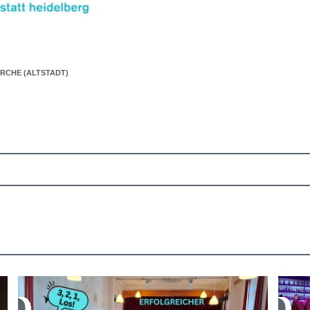
IRCHE (ALTSTADT)