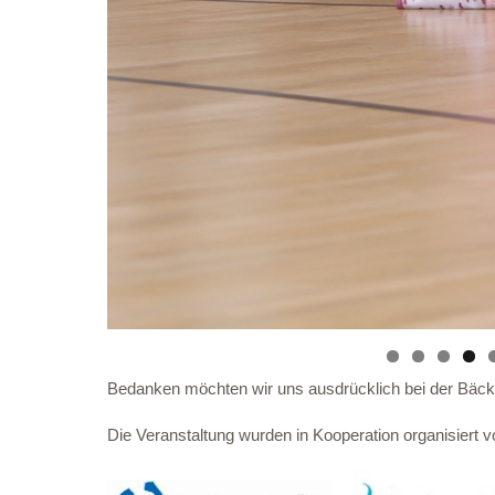
Bedanken möchten wir uns ausdrücklich bei der Bäck
Die Veranstaltung wurden in Kooperation organisiert 