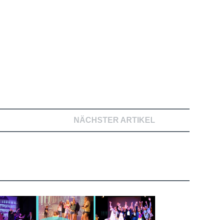
NÄCHSTER ARTIKEL