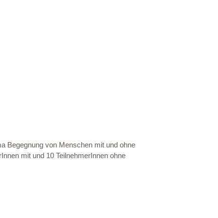
 Begegnung von Menschen mit und ohne
rInnen mit und 10 TeilnehmerInnen ohne