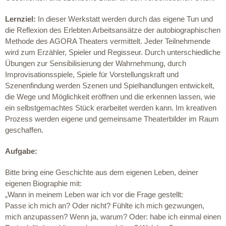
Lernziel:
In dieser Werkstatt werden durch das eigene Tun und
die Reflexion des Erlebten Arbeitsansätze der autobiographischen
Methode des AGORA Theaters vermittelt. Jeder Teilnehmende
wird zum Erzähler, Spieler und Regisseur. Durch unterschiedliche
Übungen zur Sensibilisierung der Wahrnehmung, durch
Improvisationsspiele, Spiele für Vorstellungskraft und
Szenenfindung werden Szenen und Spielhandlungen entwickelt,
die Wege und Möglichkeit eröffnen und die erkennen lassen, wie
ein selbstgemachtes Stück erarbeitet werden kann. Im kreativen
Prozess werden eigene und gemeinsame Theaterbilder im Raum
geschaffen.
Aufgabe:
Bitte bring eine Geschichte aus dem eigenen Leben, deiner
eigenen Biographie mit:
„Wann in meinem Leben war ich vor die Frage gestellt:
Passe ich mich an? Oder nicht? Fühlte ich mich gezwungen,
mich anzupassen? Wenn ja, warum? Oder: habe ich einmal einen