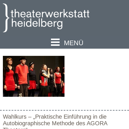
MENÜ
Wahlkurs – „Praktische Einführung in die
Autobiographische Methode des AGORA