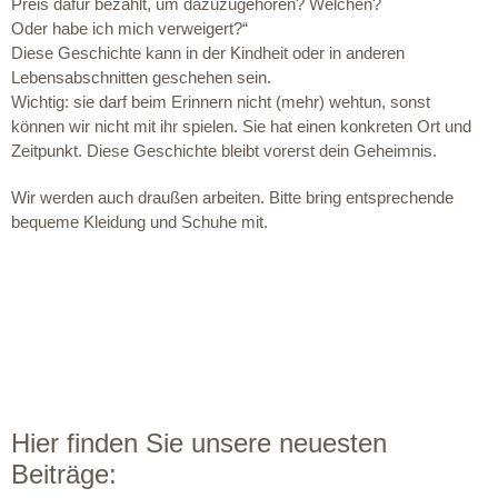
Preis dafür bezahlt, um dazuzugehören? Welchen?
Oder habe ich mich verweigert?“
Diese Geschichte kann in der Kindheit oder in anderen
Lebensabschnitten geschehen sein.
Wichtig: sie darf beim Erinnern nicht (mehr) wehtun, sonst
können wir nicht mit ihr spielen. Sie hat einen konkreten Ort und
Zeitpunkt. Diese Geschichte bleibt vorerst dein Geheimnis.
Wir werden auch draußen arbeiten. Bitte bring entsprechende
bequeme Kleidung und Schuhe mit.
Hier finden Sie unsere neuesten
Beiträge: