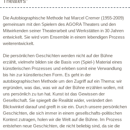
Theaters“
Die Autobiographische Methode hat Marcel Cremer (1955-2009)
gemeinsam mit den Spielern des AGORA Theaters und den
Mitwirkenden seiner Theaterarbeit und Werkstätten in 30 Jahren
entwickelt. Sie wird vom Ensemble in einem lebendigen Prozess
weiterentwickelt.
Die persönlichen Geschichten werden nicht auf der Bühne
erzählt, vielmehr bilden sie die Basis von (Spiel-) Material eines
künstlerischen Prozesses und erleben somit eine Verwandlung
bis hin zur künstlerischen Form. Es geht in der
autobiographischen Methode um den Zugriff auf ein Thema: wir
ergründen, was das, was wir auf der Bühne erzählen wollen, mit
uns persönlich zu tun hat. Kunst ist das Gewissen der
Gesellschaft. Sie spiegelt die Realität wider, verändert den
Blickwinkel darauf und greift in sie ein. Durch unsere persönlichen
Geschichten, die sich immer in einem gesellschafts-politischen
Kontext zutragen, holen wir die Welt auf die Bühne. Im Prozess
entstehen neue Geschichten, die nicht beliebig sind, da sie die