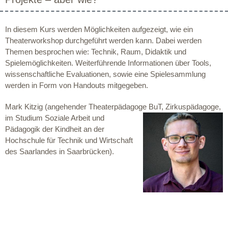
In diesem Kurs werden Möglichkeiten aufgezeigt, wie ein
Theaterworkshop durchgeführt werden kann. Dabei werden
Themen besprochen wie: Technik, Raum, Didaktik und
Spielemöglichkeiten. Weiterführende Informationen über Tools,
wissenschaftliche Evaluationen, sowie eine Spielesammlung
werden in Form von Handouts mitgegeben.
Mark Kitzig (angehender Theaterpädagoge BuT, Zirkuspädag
oge,
im Studium Soziale Arbeit und
Pädagogik der Kindheit an der
Hochschule für Technik und Wirtschaft
des Saarlandes in Saarbrücken).