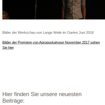
Bilder der Werkschau von Lange Weile im Garten Juni 2018
Bilder der Premiere von Aproposkalypse November 2017 sehen
Sie hier
Hier finden Sie unsere neuesten
Beiträge: