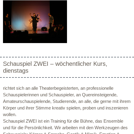
Schauspiel ZWEI – wöchentlicher Kurs,
dienstags
richtet sich an alle Theaterbegeisterten, an professionelle
Schauspielerinnen und Schauspieler, an Quereinsteigende,
Amateurschauspielende, Studierende, an alle, die gerne mit ihrem
Körper und ihrer Stimme kreativ spielen, proben und inszenieren
wollen.
Schauspiel ZWEI ist ein Training für die Bühne, das Ensemble
und für die Persönlichkeit. Wir arbeiten mit den Werkzeugen des