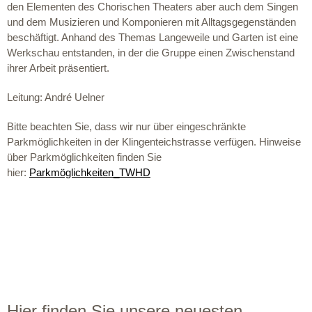
den Elementen des Chorischen Theaters aber auch dem Singen
und dem Musizieren und Komponieren mit Alltagsgegenständen
beschäftigt. Anhand des Themas Langeweile und Garten ist eine
Werkschau entstanden, in der die Gruppe einen Zwischenstand
ihrer Arbeit präsentiert.
Leitung: André Uelner
Bitte beachten Sie, dass wir nur über eingeschränkte
Parkmöglichkeiten in der Klingenteichstrasse verfügen. Hinweise
über Parkmöglichkeiten finden Sie
hier:
Parkmöglichkeiten_TWHD
Hier finden Sie unsere neuesten