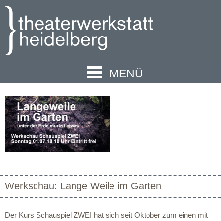
MENÜ
Werkschau: Lange Weile im Garten
Der Kurs Schauspiel ZWEI hat sich seit Oktober zum einen mit