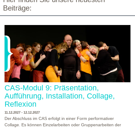
Beiträge:
CAS-Modul 9: Präsentation,
Aufführung, Installation, Collage,
Reflexion
11.12.2027 - 12.12.2027
Der Abschluss im CAS erfolgt in einer Form performativer
Collage. Es können Einzelarbeiten oder Gruppenarbeiten der
Studierenden gezeigt werden. Studierende und Zuschauende