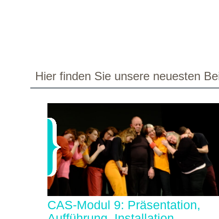
Hier finden Sie unsere neuesten Bei
CAS-Modul 9: Präsentation,
Aufführung, Installation,