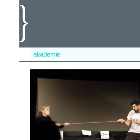
akademie