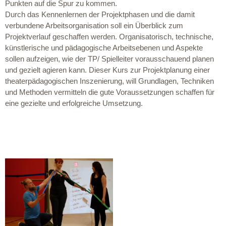
Punkten auf die Spur zu kommen.
Durch das Kennenlernen der Projektphasen und die damit
verbundene Arbeitsorganisation soll ein Überblick zum
Projektverlauf geschaffen werden. Organisatorisch, technische,
künstlerische und pädagogische Arbeitsebenen und Aspekte
sollen aufzeigen, wie der TP/ Spielleiter vorausschauend planen
und gezielt agieren kann. Dieser Kurs zur Projektplanung einer
theaterpädagogischen Inszenierung, will Grundlagen, Techniken
und Methoden vermitteln die gute Voraussetzungen schaffen für
eine gezielte und erfolgreiche Umsetzung.