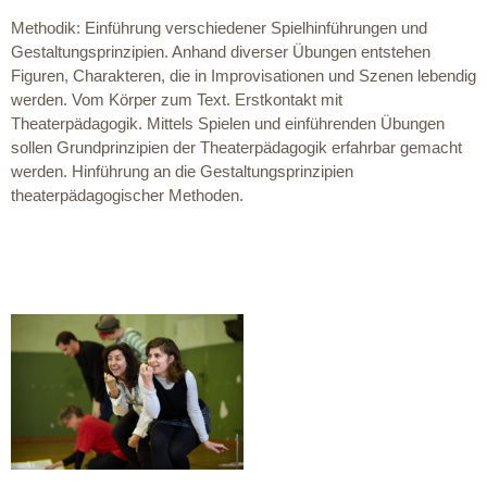
Methodik: Einführung verschiedener Spielhinführungen und
Gestaltungsprinzipien. Anhand diverser Übungen entstehen
Figuren, Charakteren, die in Improvisationen und Szenen lebendig
werden. Vom Körper zum Text. Erstkontakt mit
Theaterpädagogik. Mittels Spielen und einführenden Übungen
sollen Grundprinzipien der Theaterpädagogik erfahrbar gemacht
werden. Hinführung an die Gestaltungsprinzipien
theaterpädagogischer Methoden.