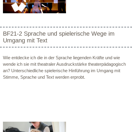
BF21-2 Sprache und spielerische Wege im
Umgang mit Text
Wie entdecke ich die in der Sprache liegenden Kräfte und wie
wende ich sie mit theatraler Ausdruckstärke theaterpädagogisch
an? Unterschiedliche spielerische Hinführung im Umgang mit
Stimme, Sprache und Text werden erprobt.