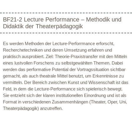
BF21-2 Lecture Performance – Methodik und
Didaktik der Theaterpädagogik
Es werden Methoden der Lecture-Perforrmance erforscht,
Recherchetechniken und deren Umsetzung erfahren und
praktisch ausprobiert. Ziel: Theorie-Praxistransfer mit den Mitteln
eines lustvollen Forschens zu selbstgewählten Themen. Dabei
werden das performative Potential der Vortragssituation sichtbar
gemacht, als auch theatrale Mittel benutzt, um Erkenntnisse zu
vermitteln. Der Bereich zwischen Kunst und Wissenschaft ist das
Feld, in dem die Lecture-Performance sich spielerisch bewegt.
Sie entzieht sich der klaren institutionellen Einordnung und ist als
Format in verschiedenen Zusammenhängen (Theater, Oper, Uni,
Theaterpädagogik) anzutreffen.