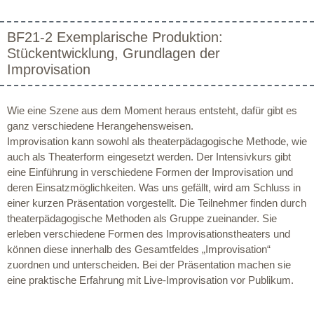
BF21-2 Exemplarische Produktion:
Stückentwicklung, Grundlagen der
Improvisation
Wie eine Szene aus dem Moment heraus entsteht, dafür gibt es
ganz verschiedene Herangehensweisen.
Improvisation kann sowohl als theaterpädagogische Methode, wie
auch als Theaterform eingesetzt werden. Der Intensivkurs gibt
eine Einführung in verschiedene Formen der Improvisation und
deren Einsatzmöglichkeiten. Was uns gefällt, wird am Schluss in
einer kurzen Präsentation vorgestellt. Die Teilnehmer finden durch
theaterpädagogische Methoden als Gruppe zueinander. Sie
erleben verschiedene Formen des Improvisationstheaters und
können diese innerhalb des Gesamtfeldes „Improvisation“
zuordnen und unterscheiden. Bei der Präsentation machen sie
eine praktische Erfahrung mit Live-Improvisation vor Publikum.