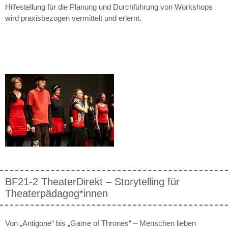
Hilfestellung für die Planung und Durchführung von Workshops
wird praxisbezogen vermittelt und erlernt.
BF21-2 TheaterDirekt – Storytelling für
Theaterpädagog*innen
Von „Antigone“ bis „Game of Thrones“ – Menschen lieben