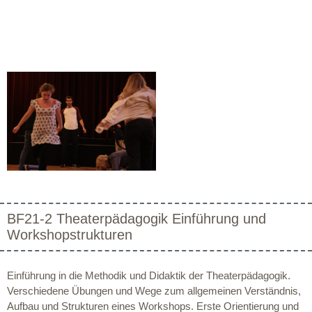
BF21-2 Theaterpädagogik Einführung und
Workshopstrukturen
Einführung in die Methodik und Didaktik der Theaterpädagogik.
Verschiedene Übungen und Wege zum allgemeinen Verständnis,
Aufbau und Strukturen eines Workshops. Erste Orientierung und