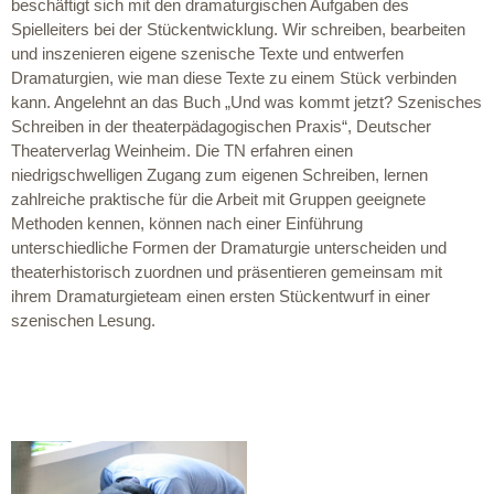
beschäftigt sich mit den dramaturgischen Aufgaben des
Spielleiters bei der Stückentwicklung. Wir schreiben, bearbeiten
und inszenieren eigene szenische Texte und entwerfen
Dramaturgien, wie man diese Texte zu einem Stück verbinden
kann. Angelehnt an das Buch „Und was kommt jetzt? Szenisches
Schreiben in der theaterpädagogischen Praxis“, Deutscher
Theaterverlag Weinheim. Die TN erfahren einen
niedrigschwelligen Zugang zum eigenen Schreiben, lernen
zahlreiche praktische für die Arbeit mit Gruppen geeignete
Methoden kennen, können nach einer Einführung
unterschiedliche Formen der Dramaturgie unterscheiden und
theaterhistorisch zuordnen und präsentieren gemeinsam mit
ihrem Dramaturgieteam einen ersten Stückentwurf in einer
szenischen Lesung.