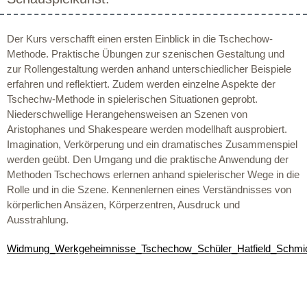
Der Kurs verschafft einen ersten Einblick in die Tschechow-
Methode. Praktische Übungen zur szenischen Gestaltung und
zur Rollengestaltung werden anhand unterschiedlicher Beispiele
erfahren und reflektiert. Zudem werden einzelne Aspekte der
Tschechw-Methode in spielerischen Situationen geprobt.
Niederschwellige Herangehensweisen an Szenen von
Aristophanes und Shakespeare werden modellhaft ausprobiert.
Imagination, Verkörperung und ein dramatisches Zusammenspiel
werden geübt. Den Umgang und die praktische Anwendung der
Methoden Tschechows erlernen anhand spielerischer Wege in die
Rolle und in die Szene. Kennenlernen eines Verständnisses von
körperlichen Ansäzen, Körperzentren, Ausdruck und
Ausstrahlung.
Widmung_Werkgeheimnisse_Tschechow_Schüler_Hatfield_Schmi