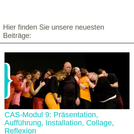
Hier finden Sie unsere neuesten
Beiträge:
CAS-Modul 9: Präsentation,
Aufführung, Installation, Collage,
Reflexion