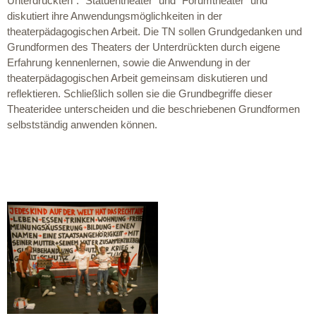
Unterdrückten”: “Statuentheater” und “Forumtheater” und
diskutiert ihre Anwendungsmöglichkeiten in der
theaterpädagogischen Arbeit. Die TN sollen Grundgedanken und
Grundformen des Theaters der Unterdrückten durch eigene
Erfahrung kennenlernen, sowie die Anwendung in der
theaterpädagogischen Arbeit gemeinsam diskutieren und
reflektieren. Schließlich sollen sie die Grundbegriffe dieser
Theateridee unterscheiden und die beschriebenen Grundformen
selbstständig anwenden können.