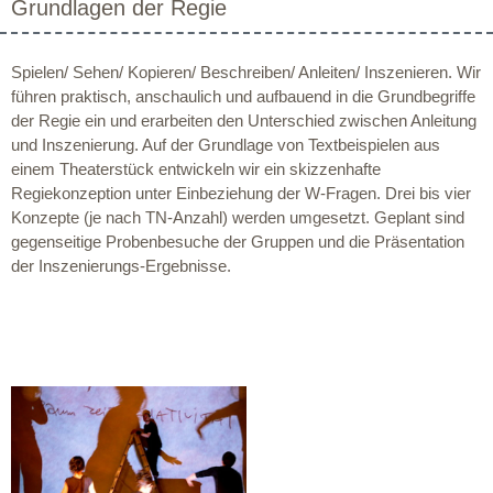
Grundlagen der Regie
Spielen/ Sehen/ Kopieren/ Beschreiben/ Anleiten/ Inszenieren. Wir
führen praktisch, anschaulich und aufbauend in die Grundbegriffe
der Regie ein und erarbeiten den Unterschied zwischen Anleitung
und Inszenierung. Auf der Grundlage von Textbeispielen aus
einem Theaterstück entwickeln wir ein skizzenhafte
Regiekonzeption unter Einbeziehung der W-Fragen. Drei bis vier
Konzepte (je nach TN-Anzahl) werden umgesetzt. Geplant sind
gegenseitige Probenbesuche der Gruppen und die Präsentation
der Inszenierungs-Ergebnisse.