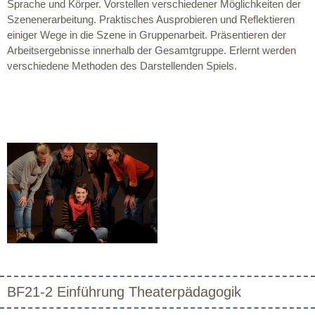
Sprache und Körper. Vorstellen verschiedener Möglichkeiten der
Szenenerarbeitung. Praktisches Ausprobieren und Reflektieren
einiger Wege in die Szene in Gruppenarbeit. Präsentieren der
Arbeitsergebnisse innerhalb der Gesamtgruppe. Erlernt werden
verschiedene Methoden des Darstellenden Spiels.
BF21-2 Einführung Theaterpädagogik