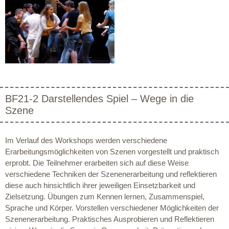
BF21-2 Darstellendes Spiel – Wege in die
Szene
Im Verlauf des Workshops werden verschiedene
Erarbeitungsmöglichkeiten von Szenen vorgestellt und praktisch
erprobt. Die Teilnehmer erarbeiten sich auf diese Weise
verschiedene Techniken der Szenenerarbeitung und reflektieren
diese auch hinsichtlich ihrer jeweiligen Einsetzbarkeit und
Zielsetzung. Übungen zum Kennen lernen, Zusammenspiel,
Sprache und Körper. Vorstellen verschiedener Möglichkeiten der
Szenenerarbeitung. Praktisches Ausprobieren und Reflektieren