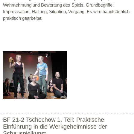
Wahrnehmung und Bewertung des Spiels. Grundbegriffe:
Improvisation, Haltung, Situation, Vorgang. Es wird hauptsächlich
praktisch gearbeitet.
BF 21-2 Tschechow 1. Teil: Praktische
Einführung in die Werkgeheimnisse der
Schauspielkunst.