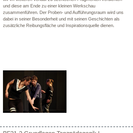
und diese am Ende zu einer kleinen Werkschau
zusammenführen. Der Proben- und Aufführungsraum wird uns
dabei in seiner Besonderheit und mit seinen Geschichten als
zusätzliche Reibungsfläche und Inspirationsquelle dienen.