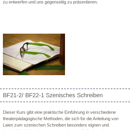
zu entwerfen und uns gegenseitig zu präsentieren.
BF21-2/ BF22-1 Szenisches Schreiben
Dieser Kurs gibt eine praktische Einführung in verschiedene
theaterpädagogische Methoden, die sich für die Anleitung von
Laien zum szenischen Schreiben besonders eignen und