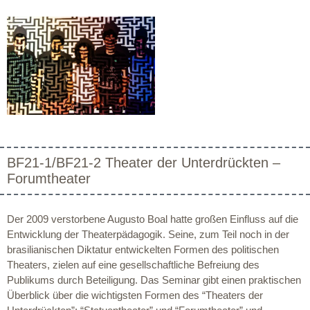
BF21-1/BF21-2 Theater der Unterdrückten –
Forumtheater
Der 2009 verstorbene Augusto Boal hatte großen Einfluss auf die
Entwicklung der Theaterpädagogik. Seine, zum Teil noch in der
brasilianischen Diktatur entwickelten Formen des politischen
Theaters, zielen auf eine gesellschaftliche Befreiung des
Publikums durch Beteiligung. Das Seminar gibt einen praktischen
Überblick über die wichtigsten Formen des “Theaters der