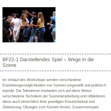
BF22-1 Darstellendes Spiel – Wege in die
Szene
Im Verlauf des Workshops werden verschiedene
Erarbeitungsmöglichkeiten von Szenen vorgestellt und praktisch
erprobt. Die Teilnehmer erarbeiten sich auf diese Weise
verschiedene Techniken der Szenenerarbeitung und reflektieren
diese auch hinsichtlich ihrer jeweiligen Einsetzbarkeit und
Zielsetzung. Übungen zum Kennen lernen, Zusammenspiel,