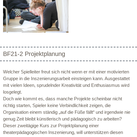
BF21-2 Projektplanung
Welcher Spielleiter freut sich nicht wenn er mit einer motivierten
Gruppe in die Inszenierungsarbeit einsteigen kann. Ausgestattet
mit vielen Ideen, sprudelnder Kreativität und Enthusiasmus wird
losgelegt.
Doch wie kommt es, dass manche Projekte scheinbar nicht
richtig starten, Spieler keine Verbindlichkeit zeigen, die
Organisation einem ständig „auf die Füße fällt“ und irgendwie nie
genug Zeit bleibt künstlerisch und pädagogisch zu arbeiten?
Dieser zweitägige Kurs zur Projektplanung einer
theaterpädagogischen Inszenierung, will unterstützen diesen