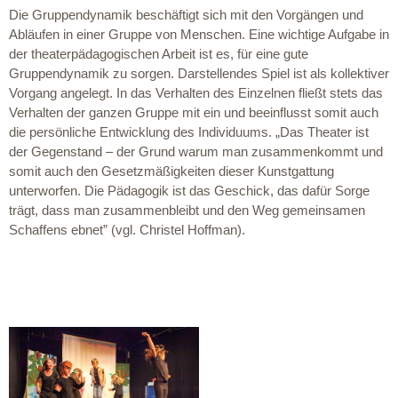
Die Gruppendynamik beschäftigt sich mit den Vorgängen und
Abläufen in einer Gruppe von Menschen. Eine wichtige Aufgabe in
der theaterpädagogischen Arbeit ist es, für eine gute
Gruppendynamik zu sorgen. Darstellendes Spiel ist als kollektiver
Vorgang angelegt. In das Verhalten des Einzelnen fließt stets das
Verhalten der ganzen Gruppe mit ein und beeinflusst somit auch
die persönliche Entwicklung des Individuums. „Das Theater ist
der Gegenstand – der Grund warum man zusammenkommt und
somit auch den Gesetzmäßigkeiten dieser Kunstgattung
unterworfen. Die Pädagogik ist das Geschick, das dafür Sorge
trägt, dass man zusammenbleibt und den Weg gemeinsamen
Schaffens ebnet” (vgl. Christel Hoffman).