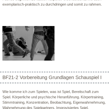
exemplarisch-praktisch zu durchdringen und somit zu rahmen.
BF21-2 Vorbereitung Grundlagen Schauspiel I
Wie komme ich zum Spielen, was ist Spiel, Bereitschaft zum
Spiel. Körperliche und psychische Heranführung. Körpertraining,
Stimmtraining, Konzentration, Beobachtung, Eigenwahrnehmung,
Wahrnehmung des Spielpartners. Improvisiertes Spiel,