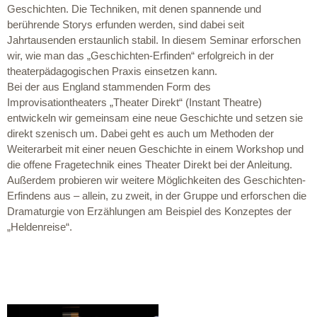
Geschichten. Die Techniken, mit denen spannende und
berührende Storys erfunden werden, sind dabei seit
Jahrtausenden erstaunlich stabil. In diesem Seminar erforschen
wir, wie man das „Geschichten-Erfinden“ erfolgreich in der
theaterpädagogischen Praxis einsetzen kann.
Bei der aus England stammenden Form des
Improvisationtheaters „Theater Direkt“ (Instant Theatre)
entwickeln wir gemeinsam eine neue Geschichte und setzen sie
direkt szenisch um. Dabei geht es auch um Methoden der
Weiterarbeit mit einer neuen Geschichte in einem Workshop und
die offene Fragetechnik eines Theater Direkt bei der Anleitung.
Außerdem probieren wir weitere Möglichkeiten des Geschichten-
Erfindens aus – allein, zu zweit, in der Gruppe und erforschen die
Dramaturgie von Erzählungen am Beispiel des Konzeptes der
„Heldenreise“.