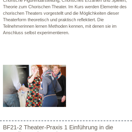
Chorische Figurendarstellung, Chorisches Erzählen und Spielen,
Theorie zum Chorischen Theater. Im Kurs werden Elemente des
chorischen Theaters vorgestellt und die Möglichkeiten dieser
Theaterform theoretisch und praktisch reflektiert. Die
Teilnehmerinnen lernen Methoden kennen, mit denen sie im
Anschluss selbst experimentieren.
BF21-2 Theater-Praxis 1 Einführung in die