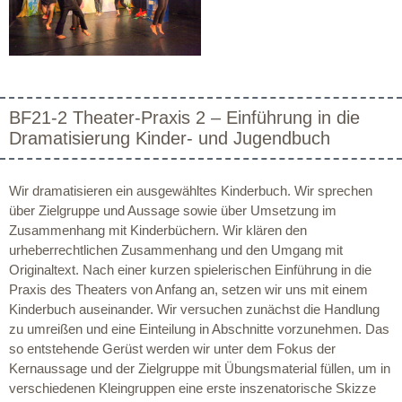
BF21-2 Theater-Praxis 2 – Einführung in die
Dramatisierung Kinder- und Jugendbuch
Wir dramatisieren ein ausgewähltes Kinderbuch. Wir sprechen
über Zielgruppe und Aussage sowie über Umsetzung im
Zusammenhang mit Kinderbüchern. Wir klären den
urheberrechtlichen Zusammenhang und den Umgang mit
Originaltext. Nach einer kurzen spielerischen Einführung in die
Praxis des Theaters von Anfang an, setzen wir uns mit einem
Kinderbuch auseinander. Wir versuchen zunächst die Handlung
zu umreißen und eine Einteilung in Abschnitte vorzunehmen. Das
so entstehende Gerüst werden wir unter dem Fokus der
Kernaussage und der Zielgruppe mit Übungsmaterial füllen, um in
verschiedenen Kleingruppen eine erste inszenatorische Skizze