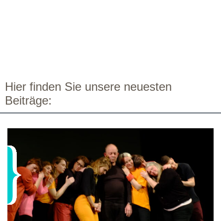
Hier finden Sie unsere neuesten
Beiträge: