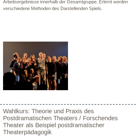
Arbeitsergebnisse innerhalb der Gesamtgruppe. Erlernt werden
verschiedene Methoden des Darstellenden Spiels.
Wahlkurs: Theorie und Praxis des
Postdramatischen Theaters / Forschendes
Theater als Beispiel postdramatischer
Theaterpädagogik