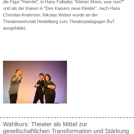
die Figur “Hamlet”, in Hans Falladas “Kleiner Mann, was nun?”
und als der Kaiser in “Des Kaisers neue Kleider”, nach Hans
Christian Andersen. Nikolas Weber wurde an der
Theaterwerkstatt Heidelberg zum Theaterpädagogen BuT
ausgebildet.
Wahlkurs: Theater als Mittel zur
gesellschaftlichen Transformation und Stärkung