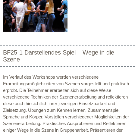
BF25-1 Darstellendes Spiel – Wege in die
Szene
Im Verlauf des Workshops werden verschiedene
Erarbeitungsmöglichkeiten von Szenen vorgestellt und praktisch
erprobt. Die Teilnehmer erarbeiten sich auf diese Weise
verschiedene Techniken der Szenenerarbeitung und reflektieren
diese auch hinsichtlich ihrer jeweiligen Einsetzbarkeit und
Zielsetzung. Übungen zum Kennen lernen, Zusammenspiel,
Sprache und Körper. Vorstellen verschiedener Möglichkeiten der
Szenenerarbeitung. Praktisches Ausprobieren und Reflektieren
einiger Wege in die Szene in Gruppenarbeit. Präsentieren der