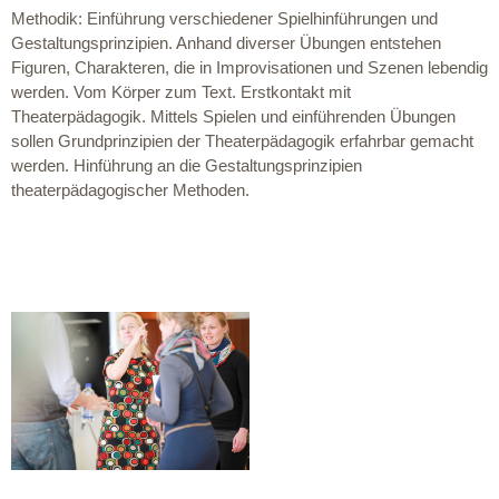
Methodik: Einführung verschiedener Spielhinführungen und
Gestaltungsprinzipien. Anhand diverser Übungen entstehen
Figuren, Charakteren, die in Improvisationen und Szenen lebendig
werden. Vom Körper zum Text. Erstkontakt mit
Theaterpädagogik. Mittels Spielen und einführenden Übungen
sollen Grundprinzipien der Theaterpädagogik erfahrbar gemacht
werden. Hinführung an die Gestaltungsprinzipien
theaterpädagogischer Methoden.