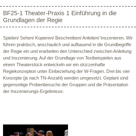
BF25-1 Theater-Praxis 1 Einführung in die
Grundlagen der Regie
Spielen/ Sehen/ Kopieren/ Beschreiben/ Anleiten/ Inszenieren. Wir
führen praktisch, anschaulich und aufbauend in die Grundbegriffe
der Regie ein und erarbeiten den Unterschied zwischen Anleitung
und Inszenierung. Auf der Grundlage von Textbeispielen aus
einem Theaterstück entwickeln wir ein skizzenhafte
Regiekonzeption unter Einbeziehung der W-Fragen. Drei bis vier
Konzepte (je nach TN-Anzahl) werden umgesetzt. Geplant sind
gegenseitige Probenbesuche der Gruppen und die Präsentation
der Inszenierungs-Ergebnisse.