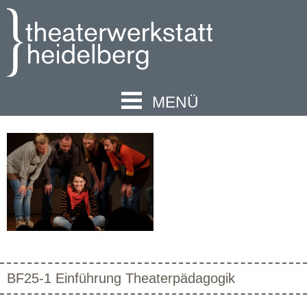
MENÜ
BF25-1 Einführung Theaterpädagogik