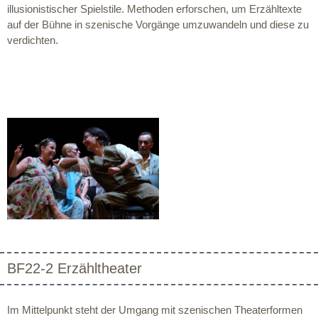
illusionistischer Spielstile. Methoden erforschen, um Erzähltexte
auf der Bühne in szenische Vorgänge umzuwandeln und diese zu
verdichten.
BF22-2 Erzähltheater
Im Mittelpunkt steht der Umgang mit szenischen Theaterformen