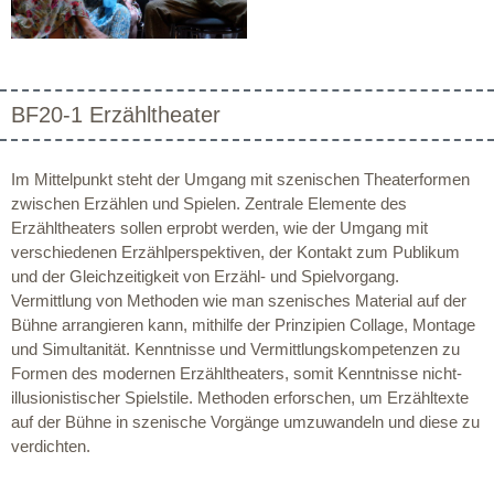
BF20-1 Erzähltheater
Im Mittelpunkt steht der Umgang mit szenischen Theaterformen
zwischen Erzählen und Spielen. Zentrale Elemente des
Erzähltheaters sollen erprobt werden, wie der Umgang mit
verschiedenen Erzählperspektiven, der Kontakt zum Publikum
und der Gleichzeitigkeit von Erzähl- und Spielvorgang.
Vermittlung von Methoden wie man szenisches Material auf der
Bühne arrangieren kann, mithilfe der Prinzipien Collage, Montage
und Simultanität. Kenntnisse und Vermittlungskompetenzen zu
Formen des modernen Erzähltheaters, somit Kenntnisse nicht-
illusionistischer Spielstile. Methoden erforschen, um Erzähltexte
auf der Bühne in szenische Vorgänge umzuwandeln und diese zu
verdichten.