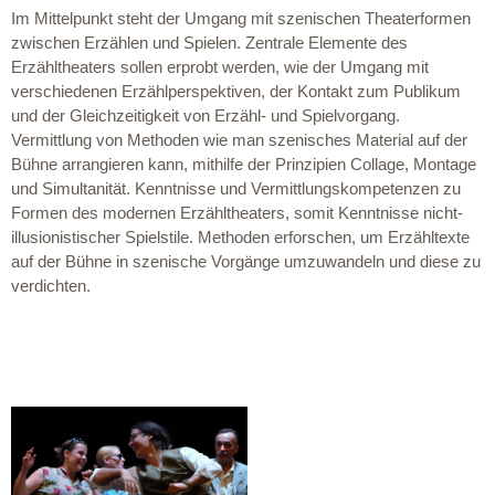
Im Mittelpunkt steht der Umgang mit szenischen Theaterformen
zwischen Erzählen und Spielen. Zentrale Elemente des
Erzähltheaters sollen erprobt werden, wie der Umgang mit
verschiedenen Erzählperspektiven, der Kontakt zum Publikum
und der Gleichzeitigkeit von Erzähl- und Spielvorgang.
Vermittlung von Methoden wie man szenisches Material auf der
Bühne arrangieren kann, mithilfe der Prinzipien Collage, Montage
und Simultanität. Kenntnisse und Vermittlungskompetenzen zu
Formen des modernen Erzähltheaters, somit Kenntnisse nicht-
illusionistischer Spielstile. Methoden erforschen, um Erzähltexte
auf der Bühne in szenische Vorgänge umzuwandeln und diese zu
verdichten.