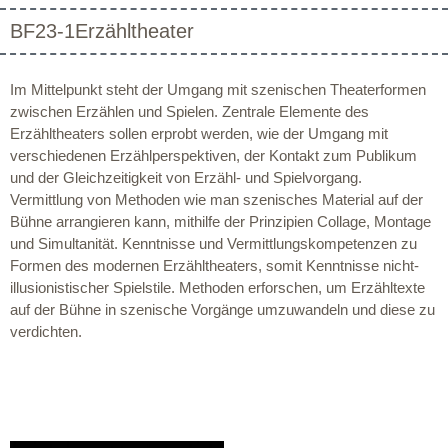
BF23-1Erzähltheater
Im Mittelpunkt steht der Umgang mit szenischen Theaterformen
zwischen Erzählen und Spielen. Zentrale Elemente des
Erzähltheaters sollen erprobt werden, wie der Umgang mit
verschiedenen Erzählperspektiven, der Kontakt zum Publikum
und der Gleichzeitigkeit von Erzähl- und Spielvorgang.
Vermittlung von Methoden wie man szenisches Material auf der
Bühne arrangieren kann, mithilfe der Prinzipien Collage, Montage
und Simultanität. Kenntnisse und Vermittlungskompetenzen zu
Formen des modernen Erzähltheaters, somit Kenntnisse nicht-
illusionistischer Spielstile. Methoden erforschen, um Erzähltexte
auf der Bühne in szenische Vorgänge umzuwandeln und diese zu
verdichten.