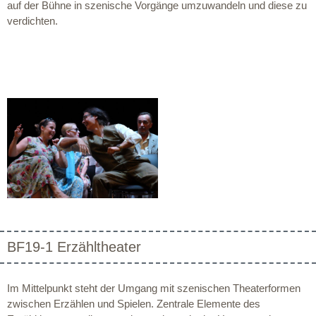
auf der Bühne in szenische Vorgänge umzuwandeln und diese zu
verdichten.
BF19-1 Erzähltheater
Im Mittelpunkt steht der Umgang mit szenischen Theaterformen
zwischen Erzählen und Spielen. Zentrale Elemente des