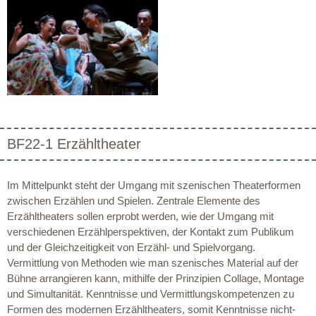
BF22-1 Erzähltheater
Im Mittelpunkt steht der Umgang mit szenischen Theaterformen
zwischen Erzählen und Spielen. Zentrale Elemente des
Erzähltheaters sollen erprobt werden, wie der Umgang mit
verschiedenen Erzählperspektiven, der Kontakt zum Publikum
und der Gleichzeitigkeit von Erzähl- und Spielvorgang.
Vermittlung von Methoden wie man szenisches Material auf der
Bühne arrangieren kann, mithilfe der Prinzipien Collage, Montage
und Simultanität. Kenntnisse und Vermittlungskompetenzen zu
Formen des modernen Erzähltheaters, somit Kenntnisse nicht-