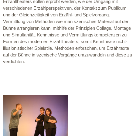
Erzähltheaters sollen erprobt werden, wie der Umgang mit
verschiedenen Erzählperspektiven, der Kontakt zum Publikum
und der Gleichzeitigkeit von Erzähl- und Spielvorgang.
Vermittlung von Methoden wie man szenisches Material auf der
Bühne arrangieren kann, mithilfe der Prinzipien Collage, Montage
und Simultanität. Kenntnisse und Vermittlungskompetenzen zu
Formen des modernen Erzähltheaters, somit Kenntnisse nicht-
illusionistischer Spielstile. Methoden erforschen, um Erzähltexte
auf der Bühne in szenische Vorgänge umzuwandeln und diese zu
verdichten.