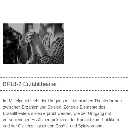
BF18-2 Erzähltheater
Im Mittelpunkt steht der Umgang mit szenischen Theaterformen
zwischen Erzählen und Spielen. Zentrale Elemente des
Erzähltheaters sollen erprobt werden, wie der Umgang mit
verschiedenen Erzählperspektiven, der Kontakt zum Publikum
und der Gleichzeitigkeit von Erzähl- und Spielvorgang.