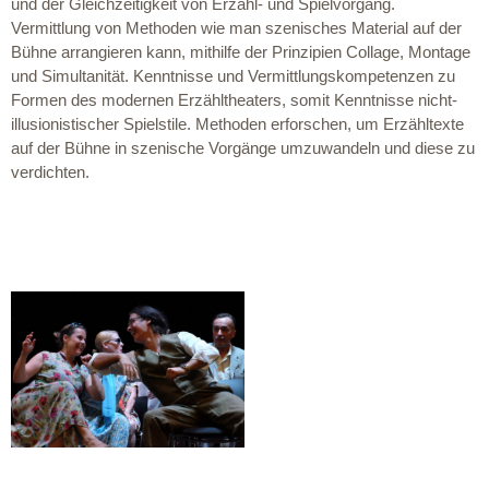
und der Gleichzeitigkeit von Erzähl- und Spielvorgang.
Vermittlung von Methoden wie man szenisches Material auf der
Bühne arrangieren kann, mithilfe der Prinzipien Collage, Montage
und Simultanität. Kenntnisse und Vermittlungskompetenzen zu
Formen des modernen Erzähltheaters, somit Kenntnisse nicht-
illusionistischer Spielstile. Methoden erforschen, um Erzähltexte
auf der Bühne in szenische Vorgänge umzuwandeln und diese zu
verdichten.