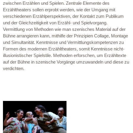
zwischen Erzählen und Spielen. Zentrale Elemente des
Erzähltheaters sollen erprobt werden, wie der Umgang mit
verschiedenen Erzählperspektiven, der Kontakt zum Publikum
und der Gleichzeitigkeit von Erzähl- und Spielvorgang.
Vermittlung von Methoden wie man szenisches Material auf der
Bühne arrangieren kann, mithilfe der Prinzipien Collage, Montage
und Simultanität. Kenntnisse und Vermittlungskompetenzen zu
Formen des modernen Erzähltheaters, somit Kenntnisse nicht-
illusionistischer Spielstile. Methoden erforschen, um Erzähltexte
auf der Bühne in szenische Vorgänge umzuwandeln und diese zu
verdichten.