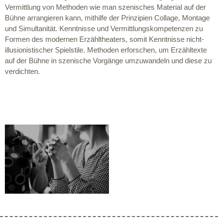
Vermittlung von Methoden wie man szenisches Material auf der
Bühne arrangieren kann, mithilfe der Prinzipien Collage, Montage
und Simultanität. Kenntnisse und Vermittlungskompetenzen zu
Formen des modernen Erzähltheaters, somit Kenntnisse nicht-
illusionistischer Spielstile. Methoden erforschen, um Erzähltexte
auf der Bühne in szenische Vorgänge umzuwandeln und diese zu
verdichten.