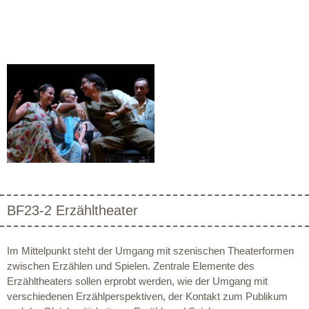
BF23-2 Erzähltheater
Im Mittelpunkt steht der Umgang mit szenischen Theaterformen
zwischen Erzählen und Spielen. Zentrale Elemente des
Erzähltheaters sollen erprobt werden, wie der Umgang mit
verschiedenen Erzählperspektiven, der Kontakt zum Publikum