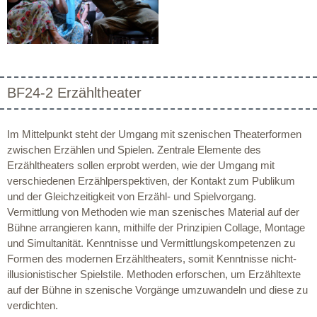
BF24-2 Erzähltheater
Im Mittelpunkt steht der Umgang mit szenischen Theaterformen
zwischen Erzählen und Spielen. Zentrale Elemente des
Erzähltheaters sollen erprobt werden, wie der Umgang mit
verschiedenen Erzählperspektiven, der Kontakt zum Publikum
und der Gleichzeitigkeit von Erzähl- und Spielvorgang.
Vermittlung von Methoden wie man szenisches Material auf der
Bühne arrangieren kann, mithilfe der Prinzipien Collage, Montage
und Simultanität. Kenntnisse und Vermittlungskompetenzen zu
Formen des modernen Erzähltheaters, somit Kenntnisse nicht-
illusionistischer Spielstile. Methoden erforschen, um Erzähltexte
auf der Bühne in szenische Vorgänge umzuwandeln und diese zu
verdichten.