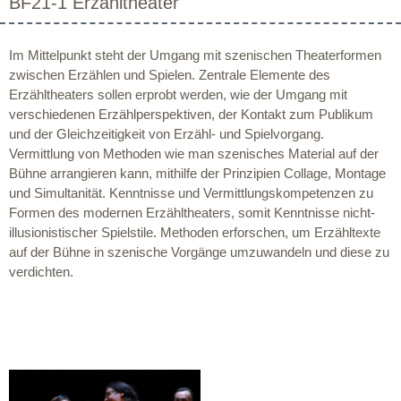
BF21-1 Erzähltheater
Im Mittelpunkt steht der Umgang mit szenischen Theaterformen
zwischen Erzählen und Spielen. Zentrale Elemente des
Erzähltheaters sollen erprobt werden, wie der Umgang mit
verschiedenen Erzählperspektiven, der Kontakt zum Publikum
und der Gleichzeitigkeit von Erzähl- und Spielvorgang.
Vermittlung von Methoden wie man szenisches Material auf der
Bühne arrangieren kann, mithilfe der Prinzipien Collage, Montage
und Simultanität. Kenntnisse und Vermittlungskompetenzen zu
Formen des modernen Erzähltheaters, somit Kenntnisse nicht-
illusionistischer Spielstile. Methoden erforschen, um Erzähltexte
auf der Bühne in szenische Vorgänge umzuwandeln und diese zu
verdichten.