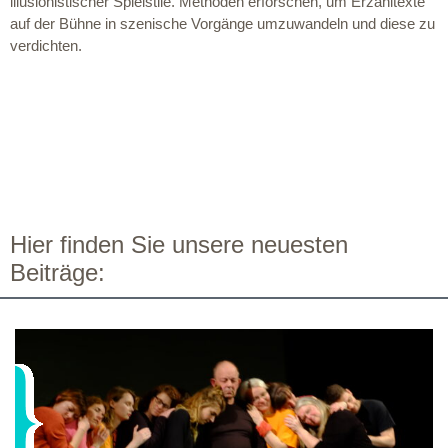
illusionistischer Spielstile. Methoden erforschen, um Erzähltexte
auf der Bühne in szenische Vorgänge umzuwandeln und diese zu
verdichten.
Hier finden Sie unsere neuesten
Beiträge: