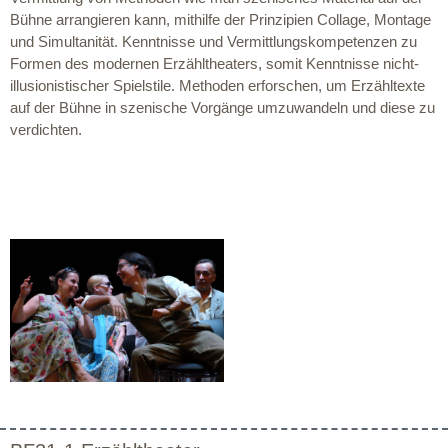
Bühne arrangieren kann, mithilfe der Prinzipien Collage, Montage
und Simultanität. Kenntnisse und Vermittlungskompetenzen zu
Formen des modernen Erzähltheaters, somit Kenntnisse nicht-
illusionistischer Spielstile. Methoden erforschen, um Erzähltexte
auf der Bühne in szenische Vorgänge umzuwandeln und diese zu
verdichten.