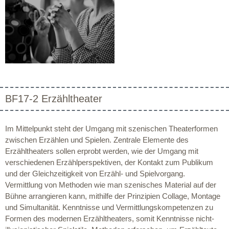
BF17-2 Erzähltheater
Im Mittelpunkt steht der Umgang mit szenischen Theaterformen
zwischen Erzählen und Spielen. Zentrale Elemente des
Erzähltheaters sollen erprobt werden, wie der Umgang mit
verschiedenen Erzählperspektiven, der Kontakt zum Publikum
und der Gleichzeitigkeit von Erzähl- und Spielvorgang.
Vermittlung von Methoden wie man szenisches Material auf der
Bühne arrangieren kann, mithilfe der Prinzipien Collage, Montage
und Simultanität. Kenntnisse und Vermittlungskompetenzen zu
Formen des modernen Erzähltheaters, somit Kenntnisse nicht-