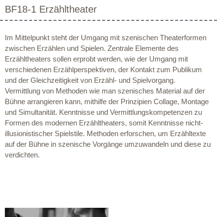
BF18-1 Erzähltheater
Im Mittelpunkt steht der Umgang mit szenischen Theaterformen
zwischen Erzählen und Spielen. Zentrale Elemente des
Erzähltheaters sollen erprobt werden, wie der Umgang mit
verschiedenen Erzählperspektiven, der Kontakt zum Publikum
und der Gleichzeitigkeit von Erzähl- und Spielvorgang.
Vermittlung von Methoden wie man szenisches Material auf der
Bühne arrangieren kann, mithilfe der Prinzipien Collage, Montage
und Simultanität. Kenntnisse und Vermittlungskompetenzen zu
Formen des modernen Erzähltheaters, somit Kenntnisse nicht-
illusionistischer Spielstile. Methoden erforschen, um Erzähltexte
auf der Bühne in szenische Vorgänge umzuwandeln und diese zu
verdichten.