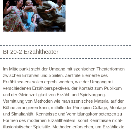
BF20-2 Erzähltheater
Im Mittelpunkt steht der Umgang mit szenischen Theaterformen
zwischen Erzählen und Spielen. Zentrale Elemente des
Erzähltheaters sollen erprobt werden, wie der Umgang mit
verschiedenen Erzählperspektiven, der Kontakt zum Publikum
und der Gleichzeitigkeit von Erzähl- und Spielvorgang.
Vermittlung von Methoden wie man szenisches Material auf der
Bühne arrangieren kann, mithilfe der Prinzipien Collage, Montage
und Simultanität. Kenntnisse und Vermittlungskompetenzen zu
Formen des modernen Erzähltheaters, somit Kenntnisse nicht-
illusionistischer Spielstile. Methoden erforschen, um Erzähltexte