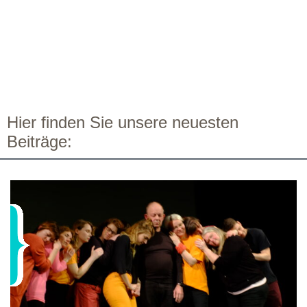
Hier finden Sie unsere neuesten
Beiträge: