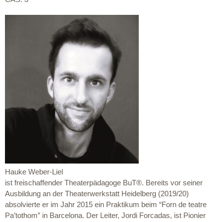
Hauke Weber-Liel
ist freischaffender Theaterpädagoge BuT®. Bereits vor seiner
Ausbildung an der Theaterwerkstatt Heidelberg (2019/20)
absolvierte er im Jahr 2015 ein Praktikum beim “Forn de teatre
Pa’tothom” in Barcelona. Der Leiter, Jordi Forcadas, ist Pionier