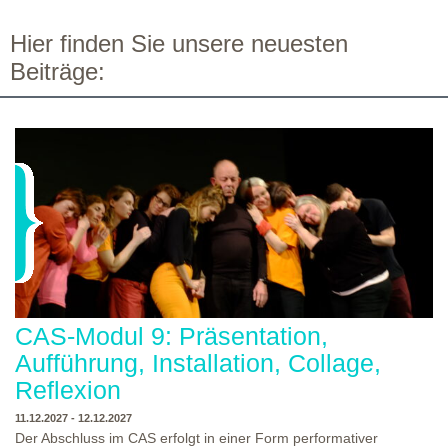
Hier finden Sie unsere neuesten
Beiträge:
CAS-Modul 9: Präsentation,
Aufführung, Installation, Collage,
Reflexion
11.12.2027 - 12.12.2027
Der Abschluss im CAS erfolgt in einer Form performativer