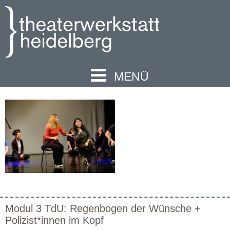
MENÜ
Modul 3 TdU: Regenbogen der Wünsche +
Polizist*innen im Kopf