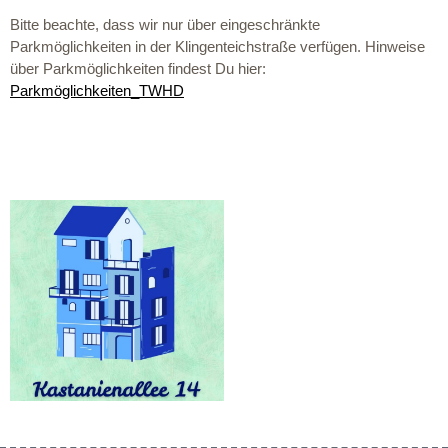
Bitte beachte, dass wir nur über eingeschränkte
Parkmöglichkeiten in der Klingenteichstraße verfügen. Hinweise
über Parkmöglichkeiten findest Du hier:
Parkmöglichkeiten_TWHD