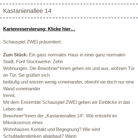
Kastanienallee 14
Kartenreservierung: Klicke hier…
Schauspiel ZWEI präsentiert:
Zum Stück:
Ein ganz normales Haus in einer ganz normalen
Stadt. Fünf Stockwerke. Zehn
Wohnungen. Die Bewohner*innen gehen ein und aus, wohnen Tür
an Tür. Sie grüßen sich
beiläufig und wissen wenig voneinander, obwohl sie doch nur eine
Wand voneinander
trennt.
Mit dem Ensemble Schauspiel ZWEI geben wir Einblicke in das
Leben der
Bewohner*innen der „Kastanienallee 14“. Wie entsteht im
Mikrokosmos eines
Wohnhauses Kontakt und Begegnung? Wie wird
Schubladendenken abgebaut? Wann