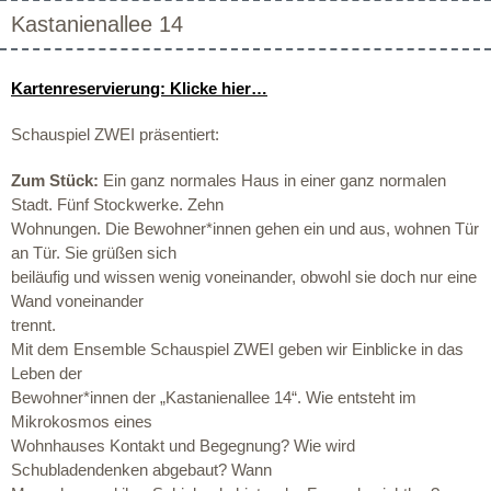
Kastanienallee 14
Kartenreservierung: Klicke hier…
Schauspiel ZWEI präsentiert:
Zum Stück:
Ein ganz normales Haus in einer ganz normalen
Stadt. Fünf Stockwerke. Zehn
Wohnungen. Die Bewohner*innen gehen ein und aus, wohnen Tür
an Tür. Sie grüßen sich
beiläufig und wissen wenig voneinander, obwohl sie doch nur eine
Wand voneinander
trennt.
Mit dem Ensemble Schauspiel ZWEI geben wir Einblicke in das
Leben der
Bewohner*innen der „Kastanienallee 14“. Wie entsteht im
Mikrokosmos eines
Wohnhauses Kontakt und Begegnung? Wie wird
Schubladendenken abgebaut? Wann