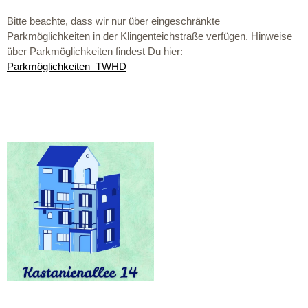
Bitte beachte, dass wir nur über eingeschränkte
Parkmöglichkeiten in der Klingenteichstraße verfügen. Hinweise
über Parkmöglichkeiten findest Du hier:
Parkmöglichkeiten_TWHD