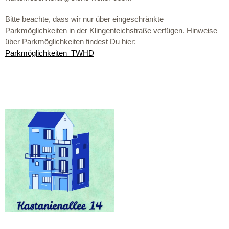
Bitte beachte, dass wir nur über eingeschränkte
Parkmöglichkeiten in der Klingenteichstraße verfügen. Hinweise
über Parkmöglichkeiten findest Du hier:
Parkmöglichkeiten_TWHD