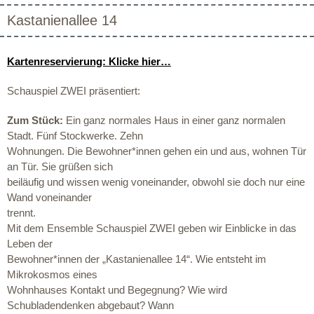
Kastanienallee 14
Kartenreservierung: Klicke hier…
Schauspiel ZWEI präsentiert:
Zum Stück:
Ein ganz normales Haus in einer ganz normalen
Stadt. Fünf Stockwerke. Zehn
Wohnungen. Die Bewohner*innen gehen ein und aus, wohnen Tür
an Tür. Sie grüßen sich
beiläufig und wissen wenig voneinander, obwohl sie doch nur eine
Wand voneinander
trennt.
Mit dem Ensemble Schauspiel ZWEI geben wir Einblicke in das
Leben der
Bewohner*innen der „Kastanienallee 14“. Wie entsteht im
Mikrokosmos eines
Wohnhauses Kontakt und Begegnung? Wie wird
Schubladendenken abgebaut? Wann