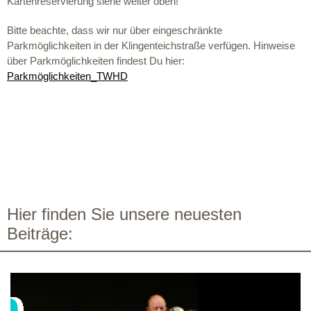
Kartenreservierung siehe weiter oben!
Bitte beachte, dass wir nur über eingeschränkte
Parkmöglichkeiten in der Klingenteichstraße verfügen. Hinweise
über Parkmöglichkeiten findest Du hier:
Parkmöglichkeiten_TWHD
Hier finden Sie unsere neuesten
Beiträge: