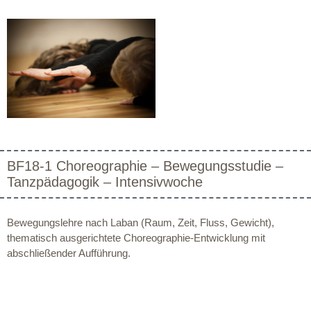
BF18-1 Choreographie – Bewegungsstudie –
Tanzpädagogik – Intensivwoche
Bewegungslehre nach Laban (Raum, Zeit, Fluss, Gewicht),
thematisch ausgerichtete Choreographie-Entwicklung mit
abschließender Aufführung.