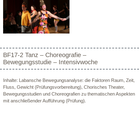
BF17-2 Tanz – Choreografie –
Bewegungsstudie – Intensivwoche
Inhalte: Labansche Bewegungsanalyse: die Faktoren Raum, Zeit,
Fluss, Gewicht (Prüfungsvorbereitung), Chorisches Theater,
Bewegungsstudien und Choreografien zu thematischen Aspekten
mit anschließender Aufführung (Prüfung).