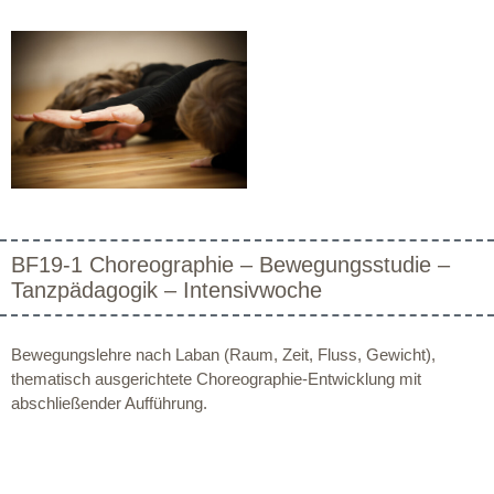
BF19-1 Choreographie – Bewegungsstudie –
Tanzpädagogik – Intensivwoche
Bewegungslehre nach Laban (Raum, Zeit, Fluss, Gewicht),
thematisch ausgerichtete Choreographie-Entwicklung mit
abschließender Aufführung.