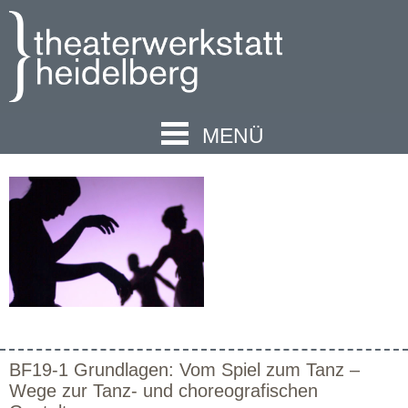
MENÜ
BF19-1 Grundlagen: Vom Spiel zum Tanz –
Wege zur Tanz- und choreografischen