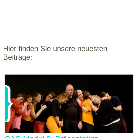
Hier finden Sie unsere neuesten
Beiträge: