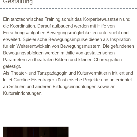
Gestaltung
Ein tanztechnisches Training schult das Körperbewusstsein und
die Koordination. Darauf aufbauend werden mit Hilfe von
Forschungsaufgaben Bewegungsmöglichkeiten untersucht und
erweitert. Spielerische Bewegungsimpulse dienen als Inspiration
für ein Weiterentwickeln von Bewegungsmustern. Die gefundenen
Bewegungsabfolgen werden mithilfe von gestalterischen
Parametern zu theatralen Bildern und kleinen Choreografien
gefestigt.
Als Theater- und Tanzpädagogin und Kulturvermittlerin initiiert und
leitet Caroline Eisenträger künstlerische Projekte und unterrichtet
an Schulen und anderen Bildungseinrichtungen sowie an
Kultureinrichtungen.