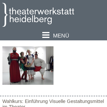
MENÜ
Wahlkurs: Einführung Visuelle Gestaltungsmittel
im Theater