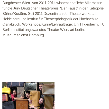
Burgtheater Wien. Von 2011-2014 wissenschafliche Mitarbeitrin
für die Jury Deutscher Theaterpreis “Der Faust” in der Kategorie
Bühne/Kostüm. Seit 2011 Dozentin an der Theaterwerkstatt
Heidelberg und Institut für Theaterpädagogik der Hochschule
Osnabrück. Workshops/Kurse/Lehraufträge: Uni Hildesheim, TU
Berlin, Institut angewandtes Theater Wien, art berlin,
Museumsdienst Hamburg.