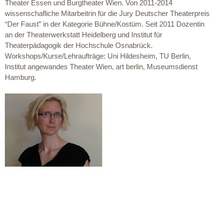
Theater Essen und Burgtheater Wien. Von 2011-2014
wissenschafliche Mitarbeitrin für die Jury Deutscher Theaterpreis
“Der Faust” in der Kategorie Bühne/Kostüm. Seit 2011 Dozentin
an der Theaterwerkstatt Heidelberg und Institut für
Theaterpädagogik der Hochschule Osnabrück.
Workshops/Kurse/Lehraufträge: Uni Hildesheim, TU Berlin,
Institut angewandes Theater Wien, art berlin, Museumsdienst
Hamburg.