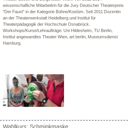
wissenschafliche Mitarbeitrin für die Jury Deutscher Theaterpreis
“Der Faust” in der Kategorie Bühne/Kostüm. Seit 2011 Dozentin
an der Theaterwerkstatt Heidelberg und Institut für
Theaterpädagogik der Hochschule Osnabrück.
Workshops/Kurse/Lehraufträge: Uni Hildesheim, TU Berlin,
Institut angewandtes Theater Wien, art berlin, Museumsdienst
Hamburg.
Wahlkurs: Schminkmaske