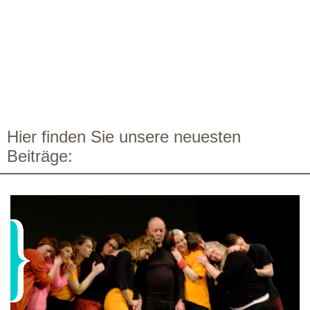
Hier finden Sie unsere neuesten
Beiträge: