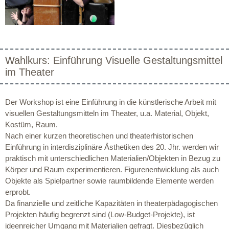
Wahlkurs: Einführung Visuelle Gestaltungsmittel
im Theater
Der Workshop ist eine Einführung in die künstlerische Arbeit mit
visuellen Gestaltungsmitteln im Theater, u.a. Material, Objekt,
Kostüm, Raum.
Nach einer kurzen theoretischen und theaterhistorischen
Einführung in interdisziplinäre Ästhetiken des 20. Jhr. werden wir
praktisch mit unterschiedlichen Materialien/Objekten in Bezug zu
Körper und Raum experimentieren. Figurenentwicklung als auch
Objekte als Spielpartner sowie raumbildende Elemente werden
erprobt.
Da finanzielle und zeitliche Kapazitäten in theaterpädagogischen
Projekten häufig begrenzt sind (Low-Budget-Projekte), ist
ideenreicher Umgang mit Materialien gefragt. Diesbezüglich