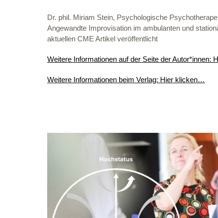
Dr. phil. Miriam Stein, Psychologische Psychotherapeu
Angewandte Improvisation im ambulanten und stationä
aktuellen CME Artikel veröffentlicht
Weitere Informationen auf der Seite der Autor*innen: 
Weitere Informationen beim Verlag: Hier klicken…