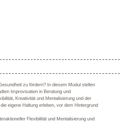
Gesundheit zu fördern? In diesem Modul stellen
dten Improvisation in Beratung und
lität, Kreativität und Mentalisierung und der
 die eigene Haltung erleben, vor dem Hintergrund
ktioneller Flexibilität und Mentalisierung und