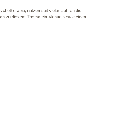
ychotherapie, nutzen seit vielen Jahren die
aben zu diesem Thema ein Manual sowie einen