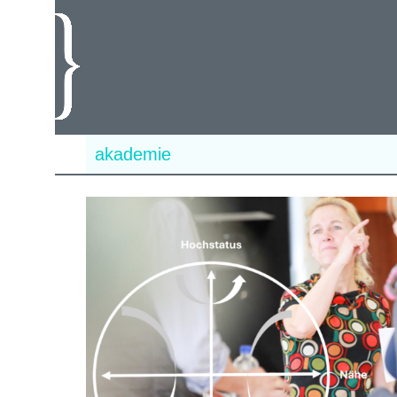
akademie