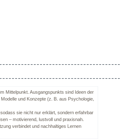
m Mittelpunkt. Ausgangspunkts sind Ideen der
e Modelle und Konzepte (z. B. aus Psychologie,
dass sie nicht nur erklärt, sondern erfahrbar
en – motivierend, lustvoll und praxisnah.
tzung verbindet und nachhaltiges Lernen