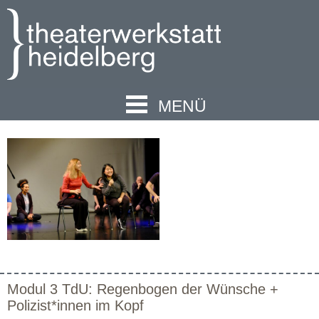
MENÜ
Modul 3 TdU: Regenbogen der Wünsche +
Polizist*innen im Kopf