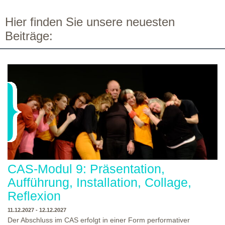
Hier finden Sie unsere neuesten
Beiträge:
CAS-Modul 9: Präsentation,
Aufführung, Installation, Collage,
Reflexion
11.12.2027 - 12.12.2027
Der Abschluss im CAS erfolgt in einer Form performativer