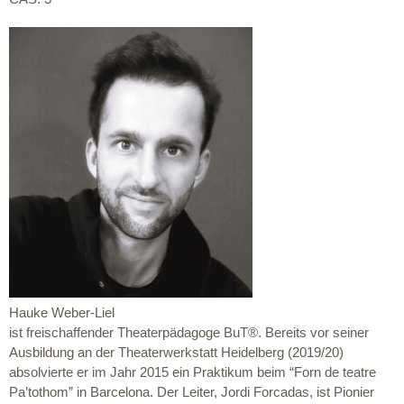
Hauke Weber-Liel
ist freischaffender Theaterpädagoge BuT®. Bereits vor seiner
Ausbildung an der Theaterwerkstatt Heidelberg (2019/20)
absolvierte er im Jahr 2015 ein Praktikum beim “Forn de teatre
Pa’tothom” in Barcelona. Der Leiter, Jordi Forcadas, ist Pionier