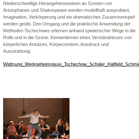
Niederschwellige Herangehensweisen an Szenen von
Aristophanes und Shakespeare werden modellhaft ausprobiert.
Imagination, Verkörperung und ein dramatisches Zusammenspiel
werden geübt. Den Umgang und die praktische Anwendung der
Methoden Tschechows erlernen anhand spielerischer Wege in die
Rolle und in die Szene. Kennenlernen eines Verständnisses von
körperlichen Ansäzen, Körperzentren, Ausdruck und
Ausstrahlung.
Widmung_Werkgeheimnisse_Tschechow_Schüler_Hatfield_Schmi