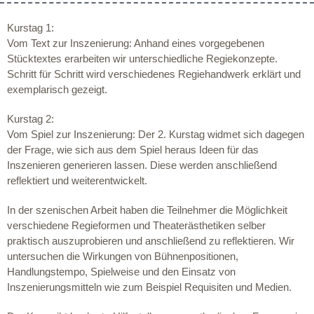
Kurstag 1:
Vom Text zur Inszenierung: Anhand eines vorgegebenen
Stücktextes erarbeiten wir unterschiedliche Regiekonzepte.
Schritt für Schritt wird verschiedenes Regiehandwerk erklärt und
exemplarisch gezeigt.
Kurstag 2:
Vom Spiel zur Inszenierung: Der 2. Kurstag widmet sich dagegen
der Frage, wie sich aus dem Spiel heraus Ideen für das
Inszenieren generieren lassen. Diese werden anschließend
reflektiert und weiterentwickelt.
In der szenischen Arbeit haben die Teilnehmer die Möglichkeit
verschiedene Regieformen und Theaterästhetiken selber
praktisch auszuprobieren und anschließend zu reflektieren. Wir
untersuchen die Wirkungen von Bühnenpositionen,
Handlungstempo, Spielweise und den Einsatz von
Inszenierungsmitteln wie zum Beispiel Requisiten und Medien.