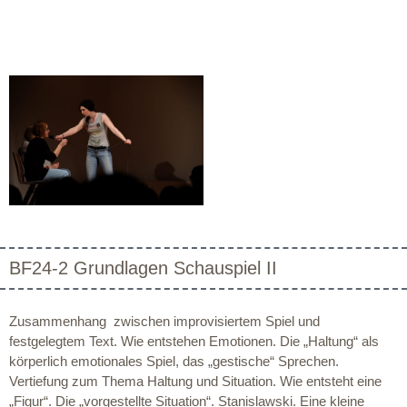
BF24-2 Grundlagen Schauspiel II
Zusammenhang zwischen improvisiertem Spiel und
festgelegtem Text. Wie entstehen Emotionen. Die „Haltung“ als
körperlich emotionales Spiel, das „gestische“ Sprechen.
Vertiefung zum Thema Haltung und Situation. Wie entsteht eine
„Figur“. Die „vorgestellte Situation“. Stanislawski. Eine kleine