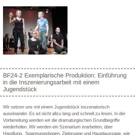
BF24-2 Exemplarische Produktion: Einführung
in die Inszenierungsarbeit mit einem
Jugendstück
Wir setzen uns mit einem Jugendstück inszenatorisch
auseinander. Es ist nicht allzu lang und schnell zu lesen. In der
Vorbereitung werden wir die dramaturgischen Grundbegriffe
wiederholen. Wir werden ein Szenarium erarbeiten, über
Handlung, Spannungsbogen, Zielgruppe und Hauptaussage, wie