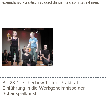
exemplarisch-praktisch zu durchdringen und somit zu rahmen.
BF 23-1 Tschechow 1. Teil: Praktische
Einführung in die Werkgeheimnisse der
Schauspielkunst.