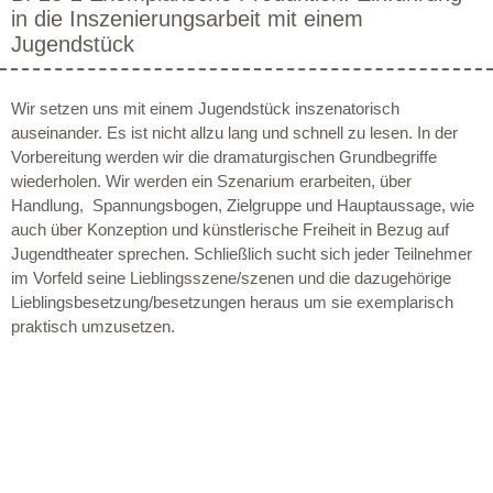
in die Inszenierungsarbeit mit einem
Jugendstück
Wir setzen uns mit einem Jugendstück inszenatorisch
auseinander. Es ist nicht allzu lang und schnell zu lesen. In der
Vorbereitung werden wir die dramaturgischen Grundbegriffe
wiederholen. Wir werden ein Szenarium erarbeiten, über
Handlung, Spannungsbogen, Zielgruppe und Hauptaussage, wie
auch über Konzeption und künstlerische Freiheit in Bezug auf
Jugendtheater sprechen. Schließlich sucht sich jeder Teilnehmer
im Vorfeld seine Lieblingsszene/szenen und die dazugehörige
Lieblingsbesetzung/besetzungen heraus um sie exemplarisch
praktisch umzusetzen.