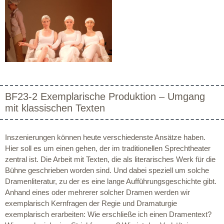
BF23-2 Exemplarische Produktion – Umgang
mit klassischen Texten
Inszenierungen können heute verschiedenste Ansätze haben.
Hier soll es um einen gehen, der im traditionellen Sprechtheater
zentral ist. Die Arbeit mit Texten, die als literarisches Werk für die
Bühne geschrieben worden sind. Und dabei speziell um solche
Dramenliteratur, zu der es eine lange Aufführungsgeschichte gibt.
Anhand eines oder mehrerer solcher Dramen werden wir
exemplarisch Kernfragen der Regie und Dramaturgie
exemplarisch erarbeiten: Wie erschließe ich einen Dramentext?