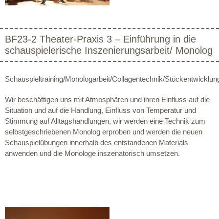
BF23-2 Theater-Praxis 3 – Einführung in die
schauspielerische Inszenierungsarbeit/ Monolog
Schauspieltraining/Monologarbeit/Collagentechnik/Stückentwicklun
Wir beschäftigen uns mit Atmosphären und ihren Einfluss auf die
Situation und auf die Handlung, Einfluss von Temperatur und
Stimmung auf Alltagshandlungen, wir werden eine Technik zum
selbstgeschriebenen Monolog erproben und werden die neuen
Schauspielübungen innerhalb des entstandenen Materials
anwenden und die Monologe inszenatorisch umsetzen.