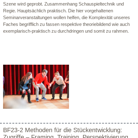
Szene wird geprobt. Zusammenhang Schauspieltechnik und
Regie. Hauptsächlich praktisch. Die hier vorgehaltenen
Seminarveranstaltungen wollen helfen, die Komplexität unseres
Faches begrifflich zu fassen respektive theoriebildend wie auch
exemplarisch-praktisch zu durchdringen und somit zu rahmen.
BF23-2 Methoden für die Stückentwicklung:
Zugriffe – Framing, Training, Perspektivierung