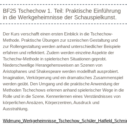
BF25 Tschechow 1. Teil: Praktische Einführung
in die Werkgeheimnisse der Schauspielkunst.
Der Kurs verschafft einen ersten Einblick in die Tschechow-
Methode. Praktische Übungen zur szenischen Gestaltung und
zur Rollengestaltung werden anhand unterschiedlicher Beispiele
erfahren und reflektiert. Zudem werden einzelne Aspekte der
Tschechw-Methode in spielerischen Situationen geprobt.
Niederschwellige Herangehensweisen an Szenen von
Aristophanes und Shakespeare werden modellhaft ausprobiert.
Imagination, Verkörperung und ein dramatisches Zusammenspiel
werden geübt. Den Umgang und die praktische Anwendung der
Methoden Tschechows erlernen anhand spielerischer Wege in die
Rolle und in die Szene. Kennenlernen eines Verständnisses von
körperlichen Ansäzen, Körperzentren, Ausdruck und
Ausstrahlung.
Widmung_Werkgeheimnisse_Tschechow_Schüler_Hatfield_Schmi