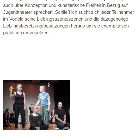
auch über Konzeption und künstlerische Freiheit in Bezug auf
Jugendtheater sprechen. Schließlich sucht sich jeder Teilnehmer
im Vorfeld seine Lieblingsszene/szenen und die dazugehörige
Lieblingsbesetzung/besetzungen heraus um sie exemplarisch
praktisch umzusetzen.