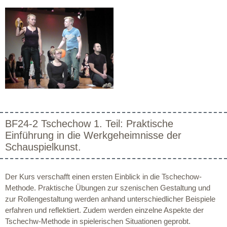
BF24-2 Tschechow 1. Teil: Praktische
Einführung in die Werkgeheimnisse der
Schauspielkunst.
Der Kurs verschafft einen ersten Einblick in die Tschechow-
Methode. Praktische Übungen zur szenischen Gestaltung und
zur Rollengestaltung werden anhand unterschiedlicher Beispiele
erfahren und reflektiert. Zudem werden einzelne Aspekte der
Tschechw-Methode in spielerischen Situationen geprobt.