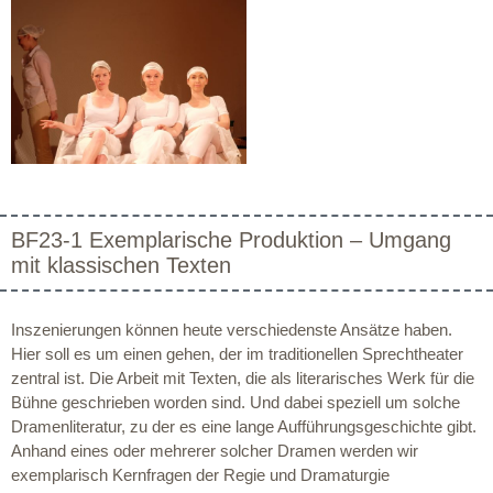
BF23-1 Exemplarische Produktion – Umgang
mit klassischen Texten
Inszenierungen können heute verschiedenste Ansätze haben.
Hier soll es um einen gehen, der im traditionellen Sprechtheater
zentral ist. Die Arbeit mit Texten, die als literarisches Werk für die
Bühne geschrieben worden sind. Und dabei speziell um solche
Dramenliteratur, zu der es eine lange Aufführungsgeschichte gibt.
Anhand eines oder mehrerer solcher Dramen werden wir
exemplarisch Kernfragen der Regie und Dramaturgie