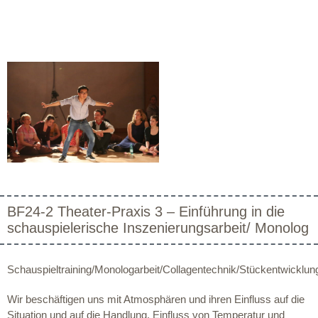
BF24-2 Theater-Praxis 3 – Einführung in die
schauspielerische Inszenierungsarbeit/ Monolog
Schauspieltraining/Monologarbeit/Collagentechnik/Stückentwicklun
Wir beschäftigen uns mit Atmosphären und ihren Einfluss auf die
Situation und auf die Handlung, Einfluss von Temperatur und