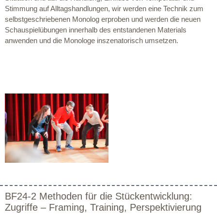
Stimmung auf Alltagshandlungen, wir werden eine Technik zum
selbstgeschriebenen Monolog erproben und werden die neuen
Schauspielübungen innerhalb des entstandenen Materials
anwenden und die Monologe inszenatorisch umsetzen.
BF24-2 Methoden für die Stückentwicklung:
Zugriffe – Framing, Training, Perspektivierung