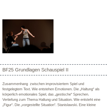
BF25 Grundlagen Schauspiel II
Zusammenhang zwischen improvisiertem Spiel und
festgelegtem Text. Wie entstehen Emotionen. Die „Haltung“ als
körperlich emotionales Spiel, das „gestische“ Sprechen.
Vertiefung zum Thema Haltung und Situation. Wie entsteht eine
„Figur“. Die „vorgestellte Situation“. Stanislawski. Eine kleine