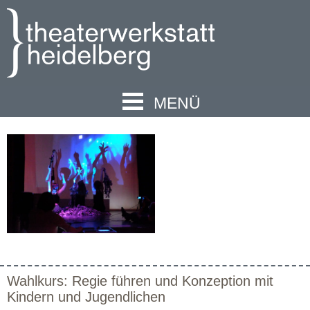
MENÜ
Wahlkurs: Regie führen und Konzeption mit
Kindern und Jugendlichen