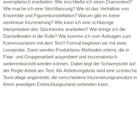
exemplarisch erarbeiten: Wie erschließe ich einen Dramentext?
Wie mache ich eine Strichfassung? Wie ist das Verhältnis von
Ensemble und Figurenkonstellation? Warum gibt es keine
werktreue Inszenierung? Wie kann ich eine schlüssige
Interpretation des Stücktextes erarbeiten? Wie bringe ich die
Darstellenden in die Rolle? Wie komme ich vom Aufsagen zum
Kommunizieren mit dem Text? Formal beginnen wir mit einer
Leseprobe. Dann werden Produktions-Methoden erlernt, die in
Paar- und Gruppenarbeit ausprobiert und inszenatorisch
weiterentwickelt werden können. Dabei liegt der Schwerpunkt auf
der Regie-Arbeit am Text. Als Arbeitsergebnis wird eine szenische
Textcollage angestrebt, die verschiedene Inszenierungsansätze in
ihrem jeweiligen Entwicklungsstand verbinden kann.