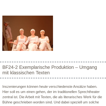
BF24-2 Exemplarische Produktion – Umgang
mit klassischen Texten
Inszenierungen können heute verschiedenste Ansätze haben.
Hier soll es um einen gehen, der im traditionellen Sprechtheater
zentral ist. Die Arbeit mit Texten, die als literarisches Werk für die
Bühne geschrieben worden sind. Und dabei speziell um solche