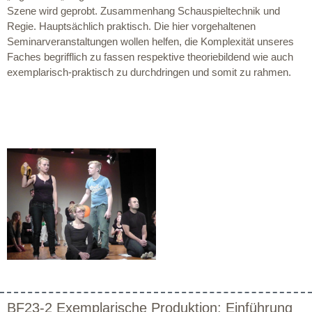
Szene wird geprobt. Zusammenhang Schauspieltechnik und
Regie. Hauptsächlich praktisch. Die hier vorgehaltenen
Seminarveranstaltungen wollen helfen, die Komplexität unseres
Faches begrifflich zu fassen respektive theoriebildend wie auch
exemplarisch-praktisch zu durchdringen und somit zu rahmen.
BF23-2 Exemplarische Produktion: Einführung