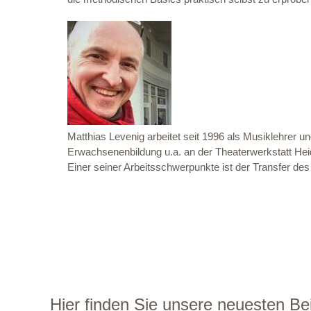
Matthias Levenig arbeitet seit 1996 als Musiklehrer u
Erwachsenenbildung u.a. an der Theaterwerkstatt Heide
Einer seiner Arbeitsschwerpunkte ist der Transfer de
Hier finden Sie unsere neuesten Bei