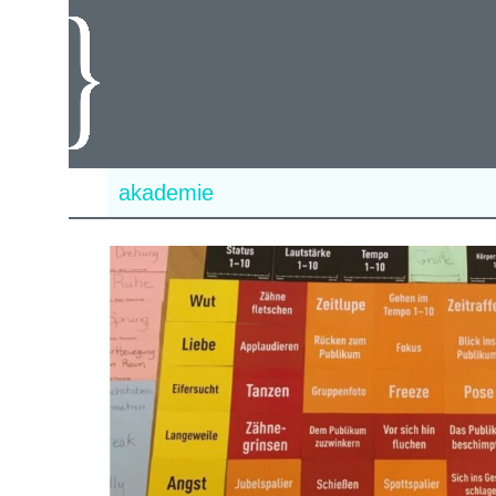
akademie