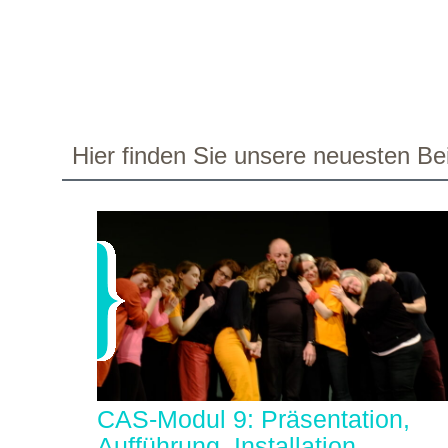
Hier finden Sie unsere neuesten Bei
CAS-Modul 9: Präsentation,
Aufführung, Installation,