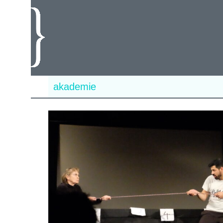
akademie