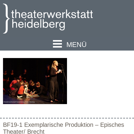
MENÜ
BF19-1 Exemplarische Produktion – Episches
Theater/ Brecht