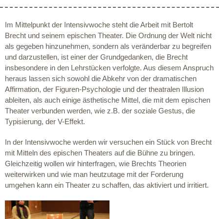
Im Mittelpunkt der Intensivwoche steht die Arbeit mit Bertolt
Brecht und seinem epischen Theater. Die Ordnung der Welt nicht
als gegeben hinzunehmen, sondern als veränderbar zu begreifen
und darzustellen, ist einer der Grundgedanken, die Brecht
insbesondere in den Lehrstücken verfolgte. Aus diesem Anspruch
heraus lassen sich sowohl die Abkehr von der dramatischen
Affirmation, der Figuren-Psychologie und der theatralen Illusion
ableiten, als auch einige ästhetische Mittel, die mit dem epischen
Theater verbunden werden, wie z.B. der soziale Gestus, die
Typisierung, der V-Effekt.
In der Intensivwoche werden wir versuchen ein Stück von Brecht
mit Mitteln des epischen Theaters auf die Bühne zu bringen.
Gleichzeitig wollen wir hinterfragen, wie Brechts Theorien
weiterwirken und wie man heutzutage mit der Forderung
umgehen kann ein Theater zu schaffen, das aktiviert und irritiert.