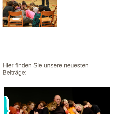
Hier finden Sie unsere neuesten
Beiträge: