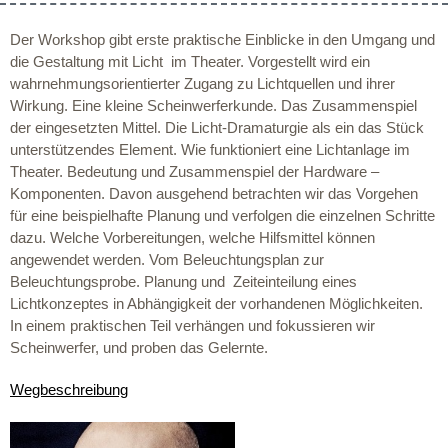
Der Workshop gibt erste praktische Einblicke in den Umgang und
die Gestaltung mit Licht im Theater. Vorgestellt wird ein
wahrnehmungsorientierter Zugang zu Lichtquellen und ihrer
Wirkung. Eine kleine Scheinwerferkunde. Das Zusammenspiel
der eingesetzten Mittel. Die Licht-Dramaturgie als ein das Stück
unterstützendes Element. Wie funktioniert eine Lichtanlage im
Theater. Bedeutung und Zusammenspiel der Hardware –
Komponenten. Davon ausgehend betrachten wir das Vorgehen
für eine beispielhafte Planung und verfolgen die einzelnen Schritte
dazu. Welche Vorbereitungen, welche Hilfsmittel können
angewendet werden. Vom Beleuchtungsplan zur
Beleuchtungsprobe. Planung und Zeiteinteilung eines
Lichtkonzeptes in Abhängigkeit der vorhandenen Möglichkeiten.
In einem praktischen Teil verhängen und fokussieren wir
Scheinwerfer, und proben das Gelernte.
Wegbeschreibung