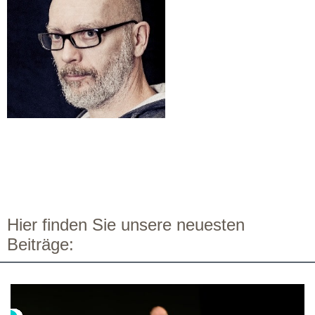
Hier finden Sie unsere neuesten
Beiträge: