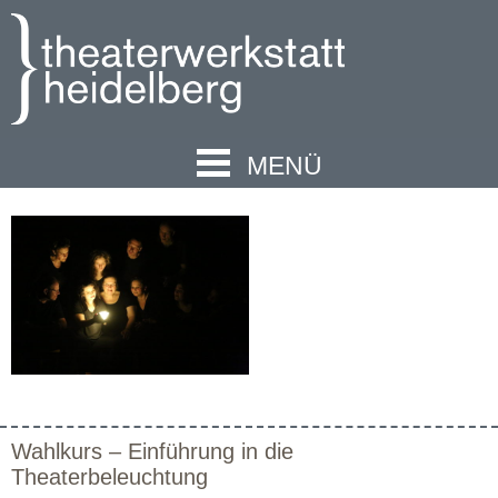
MENÜ
Wahlkurs – Einführung in die
Theaterbeleuchtung