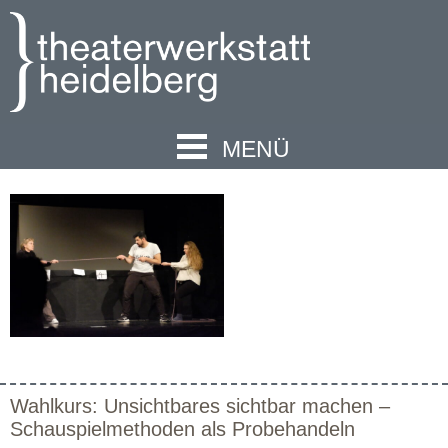
MENÜ
Wahlkurs: Unsichtbares sichtbar machen –
Schauspielmethoden als Probehandeln