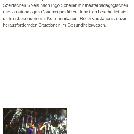
Szenischen Spiels nach Ingo Scheller mit theaterpädagogischen
und kunstanalogen Coachingansätzen. Inhaltlich beschäftigt sie
sich insbesondere mit Kommunikation, Rollenverständnis sowie
herausfordernden Situationen im Gesundheitswesen.