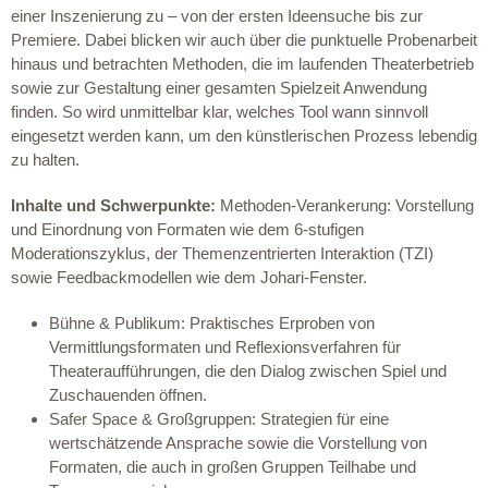
einer Inszenierung zu – von der ersten Ideensuche bis zur
Premiere. Dabei blicken wir auch über die punktuelle Probenarbeit
hinaus und betrachten Methoden, die im laufenden Theaterbetrieb
sowie zur Gestaltung einer gesamten Spielzeit Anwendung
finden. So wird unmittelbar klar, welches Tool wann sinnvoll
eingesetzt werden kann, um den künstlerischen Prozess lebendig
zu halten.
Inhalte und Schwerpunkte:
Methoden-Verankerung: Vorstellung
und Einordnung von Formaten wie dem 6-stufigen
Moderationszyklus, der Themenzentrierten Interaktion (TZI)
sowie Feedbackmodellen wie dem Johari-Fenster.
Bühne & Publikum: Praktisches Erproben von
Vermittlungsformaten und Reflexionsverfahren für
Theateraufführungen, die den Dialog zwischen Spiel und
Zuschauenden öffnen.
Safer Space & Großgruppen: Strategien für eine
wertschätzende Ansprache sowie die Vorstellung von
Formaten, die auch in großen Gruppen Teilhabe und