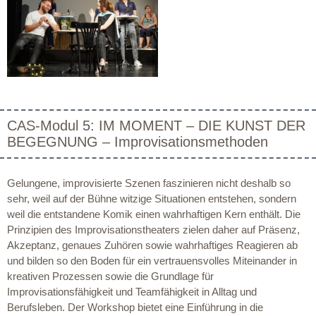
CAS-Modul 5: IM MOMENT – DIE KUNST DER
BEGEGNUNG – Improvisationsmethoden
Gelungene, improvisierte Szenen faszinieren nicht deshalb so
sehr, weil auf der Bühne witzige Situationen entstehen, sondern
weil die entstandene Komik einen wahrhaftigen Kern enthält. Die
Prinzipien des Improvisationstheaters zielen daher auf Präsenz,
Akzeptanz, genaues Zuhören sowie wahrhaftiges Reagieren ab
und bilden so den Boden für ein vertrauensvolles Miteinander in
kreativen Prozessen sowie die Grundlage für
Improvisationsfähigkeit und Teamfähigkeit in Alltag und
Berufsleben. Der Workshop bietet eine Einführung in die