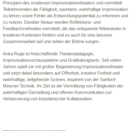
Prinzipien des modernen Improvisationstheaters und vermittelt
Teilnehmenden die Fähigkeit, spontane, wahrhaftige Improvisation
zu lehren sowie Fehler als Entwicklungspotential zu erkennen und
zu nutzen. Darüber hinaus werden Reflektions- und
Feedbackmethoden vermittelt, die das entspannte Miteinander in
kreativen Kontexten fördern und so auch für eine bessere
Zusammenarbeit auf und neben der Bühne sorgen.
Anka Rupp ist freischaffende Theaterpädagogin,
Improvisationsschauspielerin und Grafikdesignerin. Seit vielen
Jahren spielt sie mit großer Begeisterung Improvisationstheater
und setzt dabei besonders auf Offenheit, kreative Freiheit und
wahrhaftige, tiefgehende Szenen, inspiriert von der Sanford-
Meisner-Technik. Ihr Ziel ist die Vermittlung von Fähigkeiten der
wahrhaftigen Darstellung und offenen Kommunikation zur
Verbesserung von künstlerischer Kollaboration.