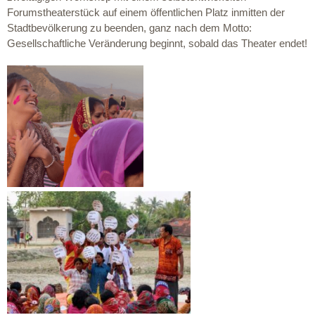
Forumstheaterstück auf einem öffentlichen Platz inmitten der
Stadtbevölkerung zu beenden, ganz nach dem Motto:
Gesellschaftliche Veränderung beginnt, sobald das Theater endet!