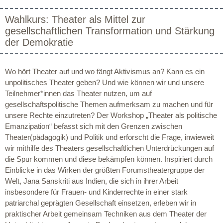
Wahlkurs: Theater als Mittel zur
gesellschaftlichen Transformation und Stärkung
der Demokratie
Wo hört Theater auf und wo fängt Aktivismus an? Kann es ein
unpolitisches Theater geben? Und wie können wir und unsere
Teilnehmer*innen das Theater nutzen, um auf
gesellschaftspolitische Themen aufmerksam zu machen und für
unsere Rechte einzutreten? Der Workshop „Theater als politische
Emanzipation“ befasst sich mit den Grenzen zwischen
Theater(pädagogik) und Politik und erforscht die Frage, inwieweit
wir mithilfe des Theaters gesellschaftlichen Unterdrückungen auf
die Spur kommen und diese bekämpfen können. Inspiriert durch
Einblicke in das Wirken der größten Forumstheatergruppe der
Welt, Jana Sanskriti aus Indien, die sich in ihrer Arbeit
insbesondere für Frauen- und Kinderrechte in einer stark
patriarchal geprägten Gesellschaft einsetzen, erleben wir in
praktischer Arbeit gemeinsam Techniken aus dem Theater der