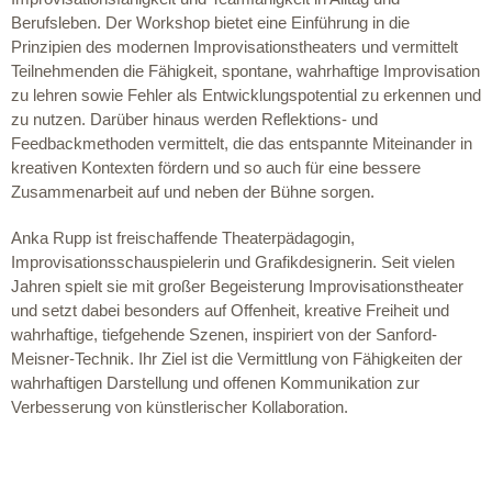
Berufsleben. Der Workshop bietet eine Einführung in die
Prinzipien des modernen Improvisationstheaters und vermittelt
Teilnehmenden die Fähigkeit, spontane, wahrhaftige Improvisation
zu lehren sowie Fehler als Entwicklungspotential zu erkennen und
zu nutzen. Darüber hinaus werden Reflektions- und
Feedbackmethoden vermittelt, die das entspannte Miteinander in
kreativen Kontexten fördern und so auch für eine bessere
Zusammenarbeit auf und neben der Bühne sorgen.
Anka Rupp ist freischaffende Theaterpädagogin,
Improvisationsschauspielerin und Grafikdesignerin. Seit vielen
Jahren spielt sie mit großer Begeisterung Improvisationstheater
und setzt dabei besonders auf Offenheit, kreative Freiheit und
wahrhaftige, tiefgehende Szenen, inspiriert von der Sanford-
Meisner-Technik. Ihr Ziel ist die Vermittlung von Fähigkeiten der
wahrhaftigen Darstellung und offenen Kommunikation zur
Verbesserung von künstlerischer Kollaboration.