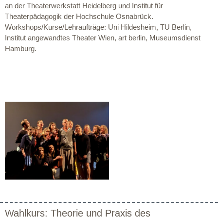
an der Theaterwerkstatt Heidelberg und Institut für
Theaterpädagogik der Hochschule Osnabrück.
Workshops/Kurse/Lehraufträge: Uni Hildesheim, TU Berlin,
Institut angewandtes Theater Wien, art berlin, Museumsdienst
Hamburg.
Wahlkurs: Theorie und Praxis des