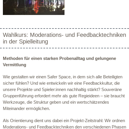
Wahlkurs: Moderations- und Feedbacktechniken
in der Spielleitung
Methoden für einen starken Probenalltag und gelungene
Vermittlung
Wie gestalten wir einen Safer Space, in dem sich alle Beteiligten
sicher fühlen? Und wie entwickeln wir eine Feedbackkultur, die
unsere Projekte und Spieler:innen nachhaltig stärkt? Souveräne
Gruppenführung erfordert mehr als gute Regieideen – sie braucht
Werkzeuge, die Struktur geben und ein wertschätzendes
Miteinander ermöglichen.
Als Orientierung dient uns dabei ein Projekt-Zeitstrahl: Wir ordnen
Moderations- und Feedbacktechniken den verschiedenen Phasen