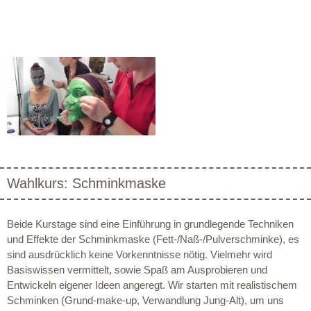
Wahlkurs: Schminkmaske
Beide Kurstage sind eine Einführung in grundlegende Techniken
und Effekte der Schminkmaske (Fett-/Naß-/Pulverschminke), es
sind ausdrücklich keine Vorkenntnisse nötig. Vielmehr wird
Basiswissen vermittelt, sowie Spaß am Ausprobieren und
Entwickeln eigener Ideen angeregt. Wir starten mit realistischem
Schminken (Grund-make-up, Verwandlung Jung-Alt), um uns