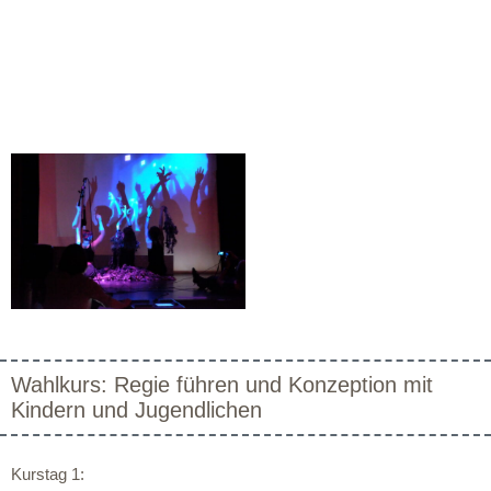
Wahlkurs: Regie führen und Konzeption mit
Kindern und Jugendlichen
Kurstag 1: