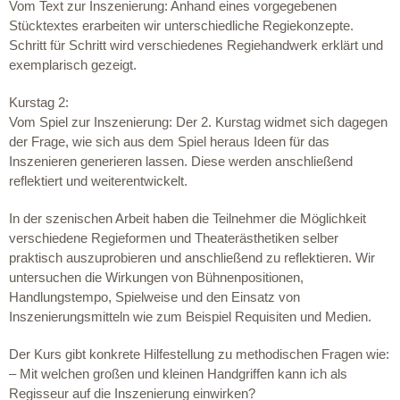
Vom Text zur Inszenierung: Anhand eines vorgegebenen
Stücktextes erarbeiten wir unterschiedliche Regiekonzepte.
Schritt für Schritt wird verschiedenes Regiehandwerk erklärt und
exemplarisch gezeigt.
Kurstag 2:
Vom Spiel zur Inszenierung: Der 2. Kurstag widmet sich dagegen
der Frage, wie sich aus dem Spiel heraus Ideen für das
Inszenieren generieren lassen. Diese werden anschließend
reflektiert und weiterentwickelt.
In der szenischen Arbeit haben die Teilnehmer die Möglichkeit
verschiedene Regieformen und Theaterästhetiken selber
praktisch auszuprobieren und anschließend zu reflektieren. Wir
untersuchen die Wirkungen von Bühnenpositionen,
Handlungstempo, Spielweise und den Einsatz von
Inszenierungsmitteln wie zum Beispiel Requisiten und Medien.
Der Kurs gibt konkrete Hilfestellung zu methodischen Fragen wie:
– Mit welchen großen und kleinen Handgriffen kann ich als
Regisseur auf die Inszenierung einwirken?