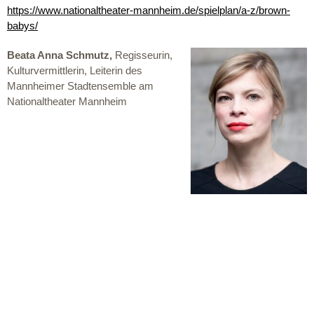
https://www.nationaltheater-mannheim.de/spielplan/a-z/brown-
babys/
Beata Anna Schmutz,
Regisseurin,
Kulturvermittlerin, Leiterin des
Mannheimer Stadtensemble am
Nationaltheater Mannheim