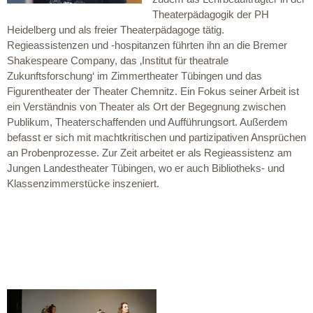
Theaterpädagogik der PH
Heidelberg und als freier Theaterpädagoge tätig.
Regieassistenzen und -hospitanzen führten ihn an die Bremer
Shakespeare Company, das ‚Institut für theatrale
Zukunftsforschung‘ im Zimmertheater Tübingen und das
Figurentheater der Theater Chemnitz. Ein Fokus seiner Arbeit ist
ein Verständnis von Theater als Ort der Begegnung zwischen
Publikum, Theaterschaffenden und Aufführungsort. Außerdem
befasst er sich mit machtkritischen und partizipativen Ansprüchen
an Probenprozesse. Zur Zeit arbeitet er als Regieassistenz am
Jungen Landestheater Tübingen, wo er auch Bibliotheks- und
Klassenzimmerstücke inszeniert.