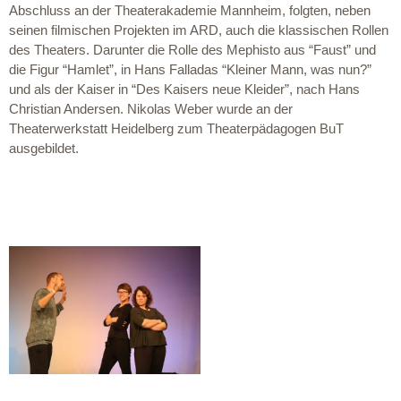
Abschluss an der Theaterakademie Mannheim, folgten, neben
seinen filmischen Projekten im ARD, auch die klassischen Rollen
des Theaters. Darunter die Rolle des Mephisto aus “Faust” und
die Figur “Hamlet”, in Hans Falladas “Kleiner Mann, was nun?”
und als der Kaiser in “Des Kaisers neue Kleider”, nach Hans
Christian Andersen. Nikolas Weber wurde an der
Theaterwerkstatt Heidelberg zum Theaterpädagogen BuT
ausgebildet.