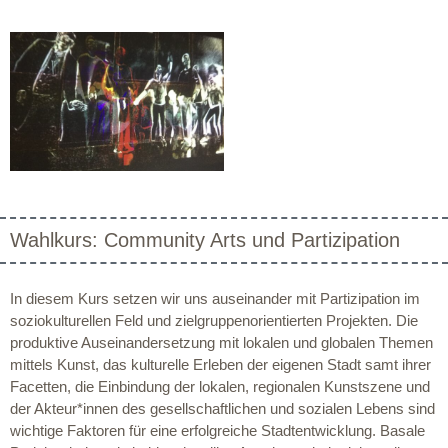
Wahlkurs: Community Arts und Partizipation
In diesem Kurs setzen wir uns auseinander mit Partizipation im
soziokulturellen Feld und zielgruppenorientierten Projekten. Die
produktive Auseinandersetzung mit lokalen und globalen Themen
mittels Kunst, das kulturelle Erleben der eigenen Stadt samt ihrer
Facetten, die Einbindung der lokalen, regionalen Kunstszene und
der Akteur*innen des gesellschaftlichen und sozialen Lebens sind
wichtige Faktoren für eine erfolgreiche Stadtentwicklung. Basale