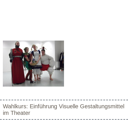
Wahlkurs: Einführung Visuelle Gestaltungsmittel
im Theater