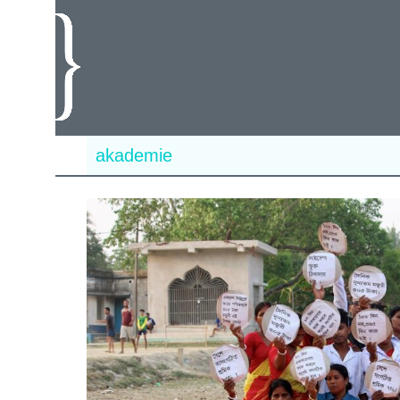
akademie