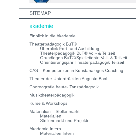
dich!
SITEMAP
akademie
Einblick in die Akademie
Theaterpädagogik BuT®
Überblick Fort- und Ausbildung
Theaterpädagogik BuT® Voll- & Teilzeit
Grundlagen BuT®/Spielleiter/in Voll- & Teilzeit
Orientierungsjahr Theaterpädagogik Teilzeit
CAS – Kompetenzen in Kunstanaloges Coaching
Theater der Unterdrückten Augusto Boal
Choreografie heute- Tanzpädagogik
Musiktheaterpädagogik
Kurse & Workshops
Materialien – Stellenmarkt
Materialien
Stellenmarkt und Projekte
Akademie Intern
Materialien Intern