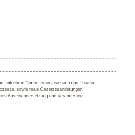
Die Teilnehmer*innen lernen, wie sich das Theater
sprozesse, sowie reale Gesetzesänderungen
ischen Auseinandersetzung und Veränderung