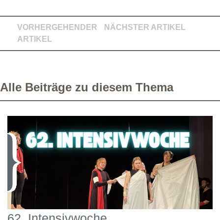
VORHERGEHENDER
NÄCHSTER ARTIKEL
ARTIKEL
Alle Beiträge zu diesem Thema
62. Intensivwoche