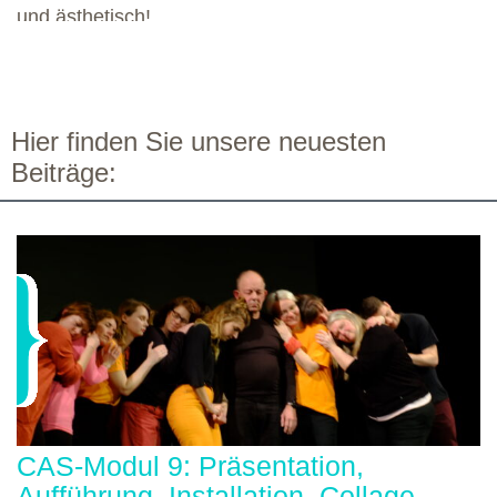
und ästhetisch!
Hier finden Sie unsere neuesten
Beiträge:
CAS-Modul 9: Präsentation,
Aufführung, Installation, Collage,