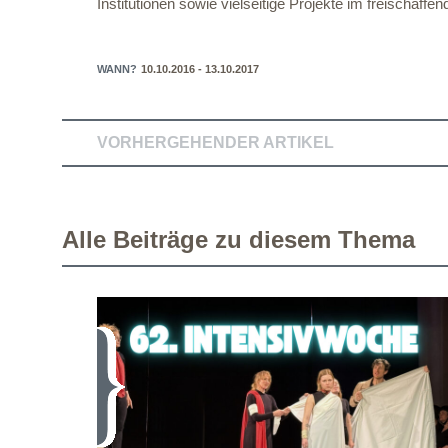
Institutionen sowie vielseitige Projekte im freischaf
WANN?
10.10.2016 - 13.10.2017
VORHERGEHENDER ARTIKEL
Alle Beiträge zu diesem Thema