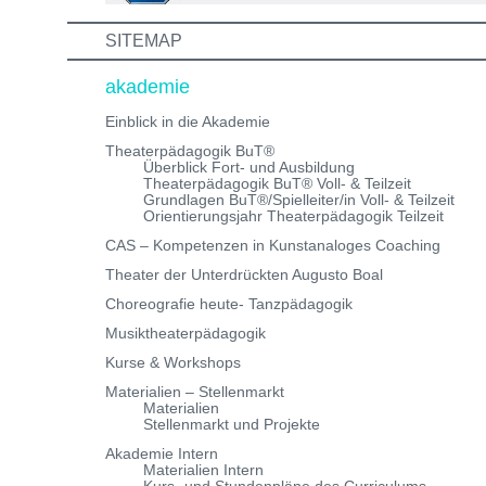
dich!
SITEMAP
akademie
Einblick in die Akademie
Theaterpädagogik BuT®
Überblick Fort- und Ausbildung
Theaterpädagogik BuT® Voll- & Teilzeit
Grundlagen BuT®/Spielleiter/in Voll- & Teilzeit
Orientierungsjahr Theaterpädagogik Teilzeit
CAS – Kompetenzen in Kunstanaloges Coaching
Theater der Unterdrückten Augusto Boal
Choreografie heute- Tanzpädagogik
Musiktheaterpädagogik
Kurse & Workshops
Materialien – Stellenmarkt
Materialien
Stellenmarkt und Projekte
Akademie Intern
Materialien Intern