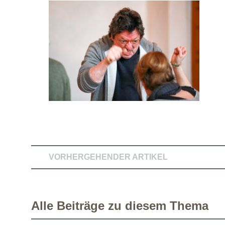
VORHERGEHENDER ARTIKEL
Alle Beiträge zu diesem Thema