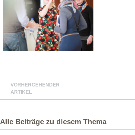
VORHERGEHENDER
ARTIKEL
Alle Beiträge zu diesem Thema