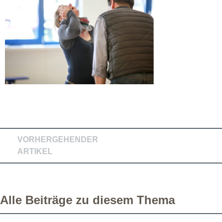
VORHERGEHENDER
ARTIKEL
Alle Beiträge zu diesem Thema