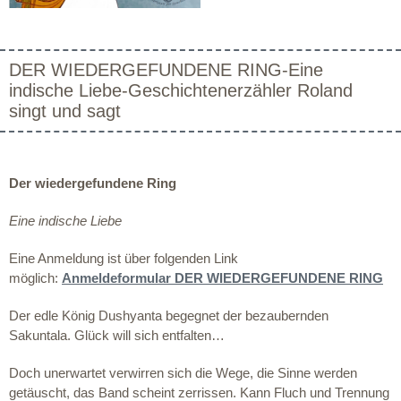
DER WIEDERGEFUNDENE RING-Eine
indische Liebe-Geschichtenerzähler Roland
singt und sagt
Der wiedergefundene Ring
Eine indische Liebe
Eine Anmeldung ist über folgenden Link
möglich:
Anmeldeformular DER WIEDERGEFUNDENE RING
Der edle König Dushyanta begegnet der bezaubernden
Sakuntala. Glück will sich entfalten…
Doch unerwartet verwirren sich die Wege, die Sinne werden
getäuscht, das Band scheint zerrissen. Kann Fluch und Trennung