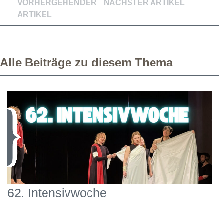
VORHERGEHENDER
NÄCHSTER ARTIKEL
ARTIKEL
Alle Beiträge zu diesem Thema
62. Intensivwoche