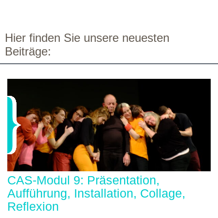
Hier finden Sie unsere neuesten
Beiträge:
CAS-Modul 9: Präsentation,
Aufführung, Installation, Collage,
Reflexion