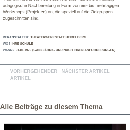
ädagogische Nachbereitung in Form von ein- bis mehrtägigen
Workshops (Projekten) an, die speziell auf die Zielgruppen
zugeschnitten sind.
VERANSTALTER:
THEATERWERKSTATT HEIDELBERG
WO?
IHRE SCHULE
WANN?
01.01.1970 (GANZJÄHRIG UND NACH IHREN ANFORDERUNGEN)
VORHERGEHENDER
NÄCHSTER ARTIKEL
ARTIKEL
Alle Beiträge zu diesem Thema